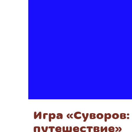
Игра «Суворов:
путешествие»