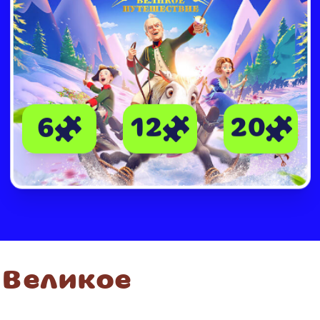
 Великое