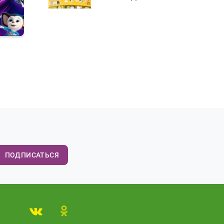
ПОДПИСАТЬСЯ