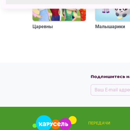
Царевны
Малышарики
Подпишитесь н
ПЕРЕДАЧИ