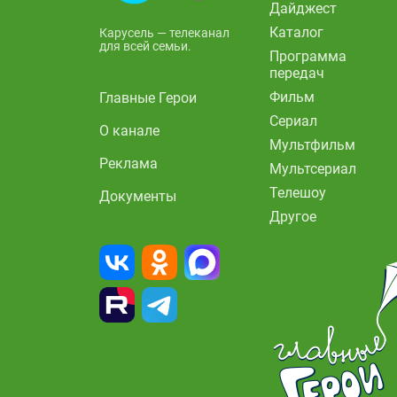
Дайджест
Каталог
Карусель — телеканал
для всей семьи.
Программа
передач
Фильм
Главные Герои
Сериал
О канале
Мультфильм
Реклама
Мультсериал
Телешоу
Документы
Другое