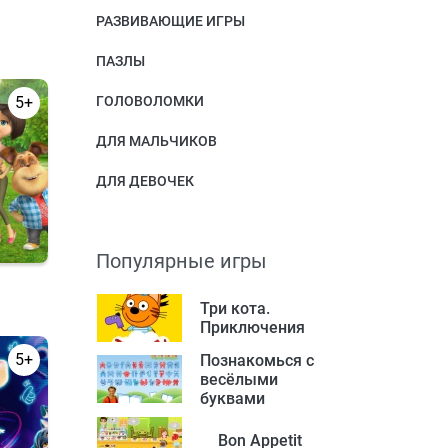
РАЗВИВАЮЩИЕ ИГРЫ
ПАЗЛЫ
5+
ГОЛОВОЛОМКИ
ДЛЯ МАЛЬЧИКОВ
ДЛЯ ДЕВОЧЕК
Популярные игры
Три кота.
Приключения
5+
Познакомься с
весёлыми
буквами
Bon Appetit