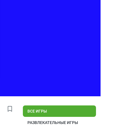
ВСЕ ИГРЫ
РАЗВЛЕКАТЕЛЬНЫЕ ИГРЫ