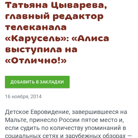
Татьяна Цыварева,
главный редактор
телеканала
«Карусель»: «Алиса
выступила на
«Отлично!»
ДОБАВИТЬ В ЗАКЛАДКИ
16 ноября, 2014
Детское Евровидение, завершившееся на
Мальте, принесло России пятое место и,
если судить по количеству упоминаний в
социальных сетях и зарубежных обзорах —