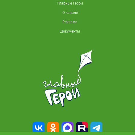
Главные Герои
О канале
Реклама
Документы