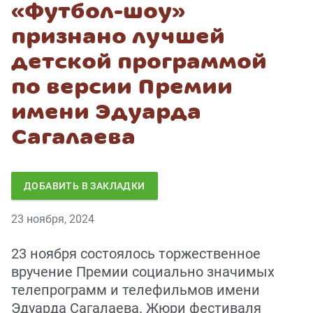
«Футбол-шоу»
признано лучшей
детской программой
по версии Премии
имени Эдуарда
Сагалаева
ДОБАВИТЬ В ЗАКЛАДКИ
23 ноября, 2024
23 ноября состоялось торжественное
вручение Премии социально значимых
телепрограмм и телефильмов имени
Эдуарда Сагалаева. Жюри фестиваля