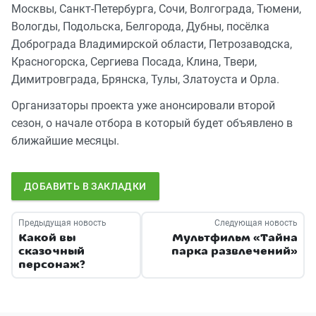
Москвы, Санкт-Петербурга, Сочи, Волгограда, Тюмени,
Вологды, Подольска, Белгорода, Дубны, посёлка
Доброграда Владимирской области, Петрозаводска,
Красногорска, Сергиева Посада, Клина, Твери,
Димитровграда, Брянска, Тулы, Златоуста и Орла.
Организаторы проекта уже анонсировали второй
сезон, о начале отбора в который будет объявлено в
ближайшие месяцы.
ДОБАВИТЬ В ЗАКЛАДКИ
Предыдущая новость
Следующая новость
Какой вы
Мультфильм «Тайна
сказочный
парка развлечений»
персонаж?