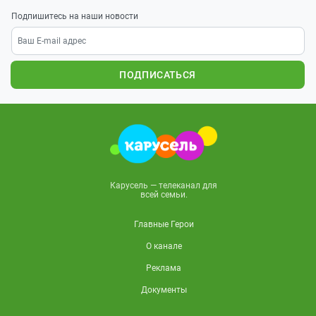
Подпишитесь на наши новости
ПОДПИСАТЬСЯ
Карусель — телеканал для
всей семьи.
Главные Герои
О канале
Реклама
Документы