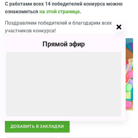
С работами всех 14 победителей конкурса можно
ознакомиться
на этой странице
.
Поздравляем победителей и благодарим всех
участников конкурса!
Прямой эфир
ДОБАВИТЬ В ЗАКЛАДКИ