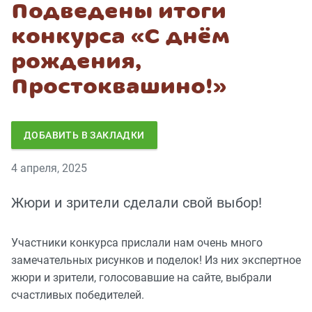
Подведены итоги
конкурса «С днём
рождения,
Простоквашино!»
ДОБАВИТЬ В ЗАКЛАДКИ
4 апреля, 2025
Жюри и зрители сделали свой выбор!
Участники конкурса прислали нам очень много
замечательных рисунков и поделок! Из них экспертное
жюри и зрители, голосовавшие на сайте, выбрали
счастливых победителей.