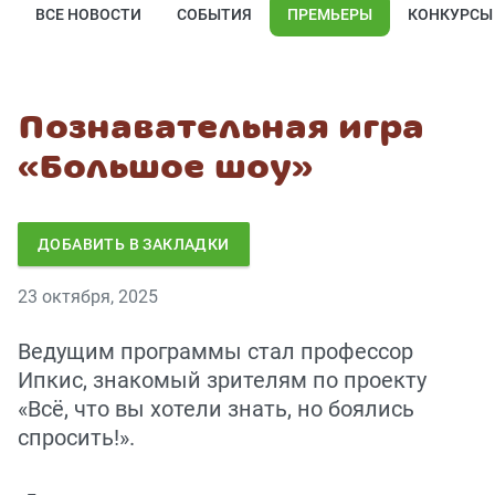
ВСЕ НОВОСТИ
СОБЫТИЯ
ПРЕМЬЕРЫ
КОНКУРСЫ
Познавательная игра
«Большое шоу»
ДОБАВИТЬ В ЗАКЛАДКИ
23 октября, 2025
Ведущим программы стал профессор
Ипкис, знакомый зрителям по проекту
«Всё, что вы хотели знать, но боялись
спросить!».