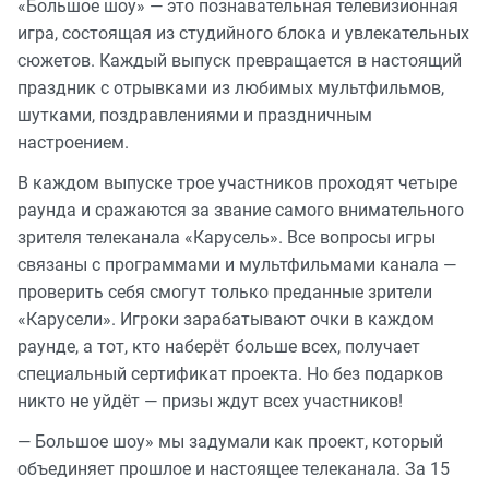
«Большое шоу» — это познавательная телевизионная
игра, состоящая из студийного блока и увлекательных
сюжетов. Каждый выпуск превращается в настоящий
праздник с отрывками из любимых мультфильмов,
шутками, поздравлениями и праздничным
настроением.
В каждом выпуске трое участников проходят четыре
раунда и сражаются за звание самого внимательного
зрителя телеканала «Карусель». Все вопросы игры
связаны с программами и мультфильмами канала —
проверить себя смогут только преданные зрители
«Карусели». Игроки зарабатывают очки в каждом
раунде, а тот, кто наберёт больше всех, получает
специальный сертификат проекта. Но без подарков
никто не уйдёт — призы ждут всех участников!
— Большое шоу» мы задумали как проект, который
объединяет прошлое и настоящее телеканала. За 15