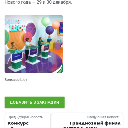
Нового года — 29 и 30 декабря.
Большое Шоу
ДОБАВИТЬ В ЗАКЛАДКИ
Предыдущая новость
Следующая новость
Конкурс
Грандиозный финал