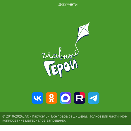
Документы
© 2010-2026, АО «Карусель». Все права защищены. Полное или частичное
копирование материалов запрещено.