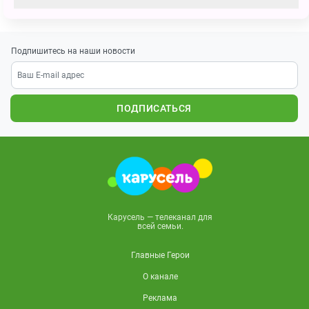
Подпишитесь на наши новости
ПОДПИСАТЬСЯ
Карусель — телеканал для
всей семьи.
Главные Герои
О канале
Реклама