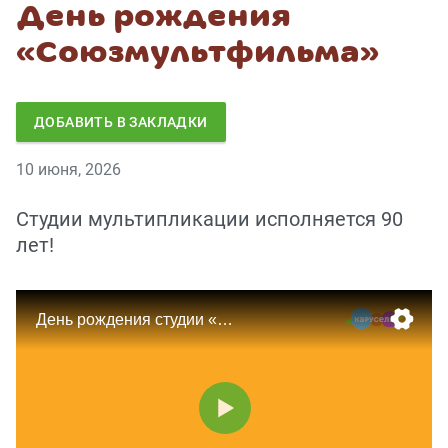
День рождения
«Союзмультфильма»
ДОБАВИТЬ В ЗАКЛАДКИ
10 июня, 2026
Студии мультипликации исполняется 90
лет!