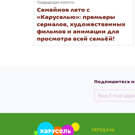
Предыдущая новость
Семейное лето с
«Каруселью»: премьеры
сериалов, художественных
фильмов и анимации для
просмотра всей семьёй!
Подпишитесь н
ПЕРЕДАЧИ