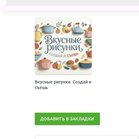
0+
Вкусные рисунки. Создай и
съешь
ДОБАВИТЬ В ЗАКЛАДКИ