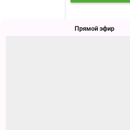
Прямой эфир
Медиа