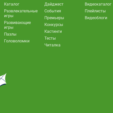
Каталог
Дайджест
Видеокаталог
Развлекательные
События
Плейлисты
игры
Премьеры
Видеоблоги
Развивающие
Конкурсы
игры
Кастинги
Пазлы
Тесты
Головоломки
Читалка