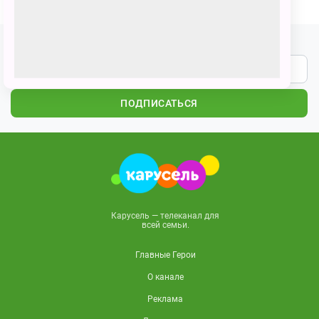
Подпишитесь на наши новости
ПОДПИСАТЬСЯ
Карусель — телеканал для
всей семьи.
Главные Герои
О канале
Реклама