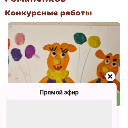
Конкурсные работы
Прямой эфир
3345
Оранжевый сюрприз