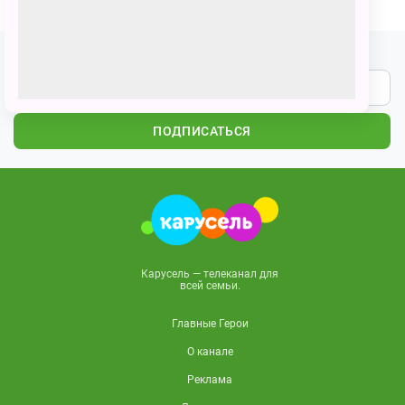
Подпишитесь на наши новости
ПОДПИСАТЬСЯ
Карусель — телеканал для
всей семьи.
Главные Герои
О канале
Реклама