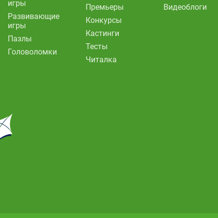
игры
Премьеры
Видеоблоги
Развивающие
Конкурсы
игры
Кастинги
Пазлы
Тесты
Головоломки
Читалка