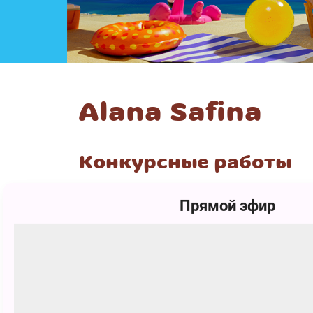
Alana Safina
Конкурсные работы
Прямой эфир
1