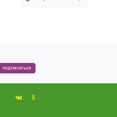
ПОДПИСАТЬСЯ