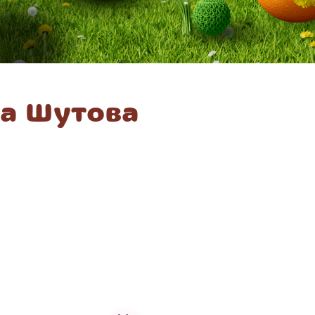
на Шутова