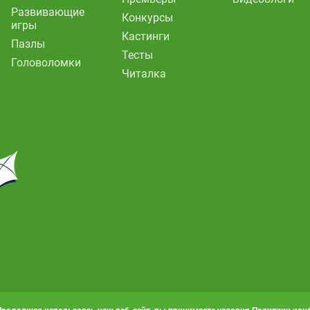
Развивающие
Конкурсы
игры
Кастинги
Пазлы
Тесты
Головоломки
Читалка