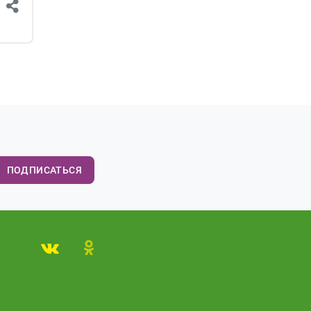
ПОДПИСАТЬСЯ