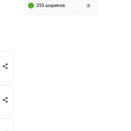
255 шариков