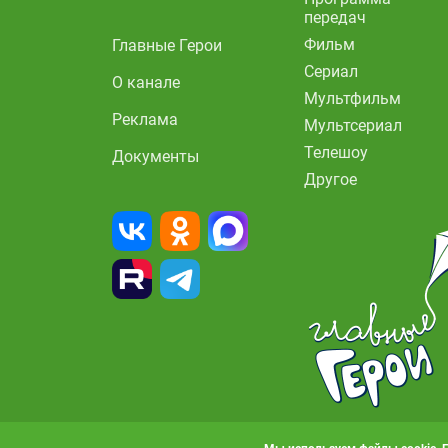
передач
Фильм
Главные Герои
Сериал
О канале
Мультфильм
Реклама
Мультсериал
Телешоу
Документы
Другое