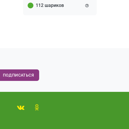
112 шариков
ПОДПИСАТЬСЯ