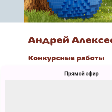
Андрей Алексе
Конкурсные работы
Прямой эфир
1