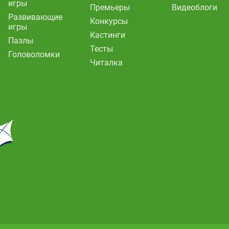
игры
Премьеры
Видеоблоги
Развивающие
Конкурсы
игры
Кастинги
Пазлы
Тесты
Головоломки
Читалка