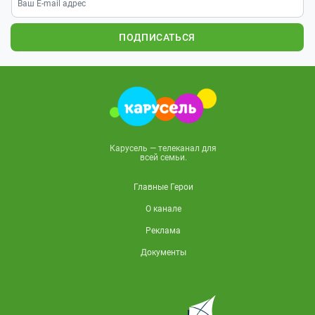
ПОДПИСАТЬСЯ
Карусель — телеканал для
всей семьи.
Главные Герои
О канале
Реклама
Документы