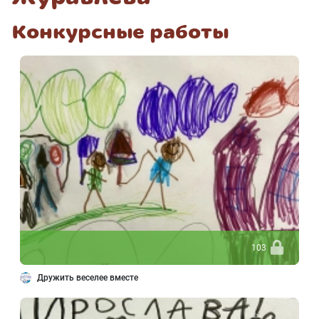
Конкурсные работы
103
Дружить веселее вместе