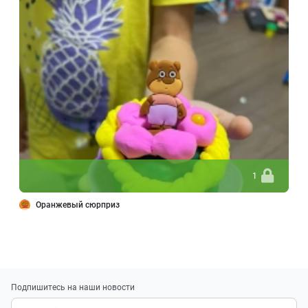
1
Оранжевый сюрприз
Подпишитесь на наши новости