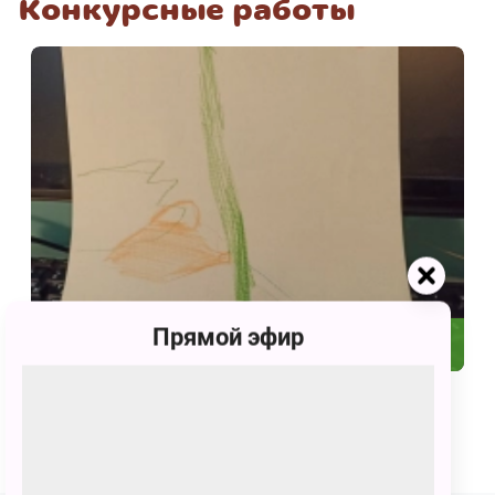
Конкурсные работы
Прямой эфир
1
Оранжевый сюрприз