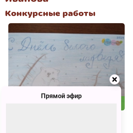
Конкурсные работы
Прямой эфир
71
С праздником, Умка!