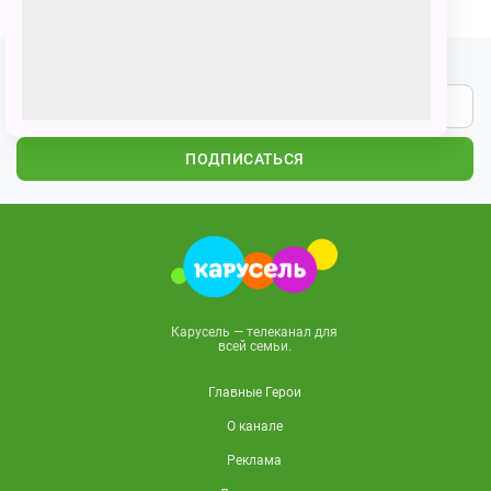
Подпишитесь на наши новости
ПОДПИСАТЬСЯ
Карусель — телеканал для
всей семьи.
Главные Герои
О канале
Реклама