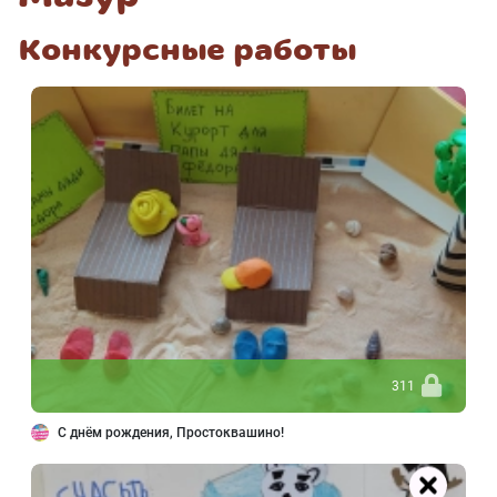
Конкурсные работы
311
С днём рождения, Простоквашино!