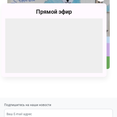
Прямой эфир
55
С праздником, Умка!
Подпишитесь на наши новости