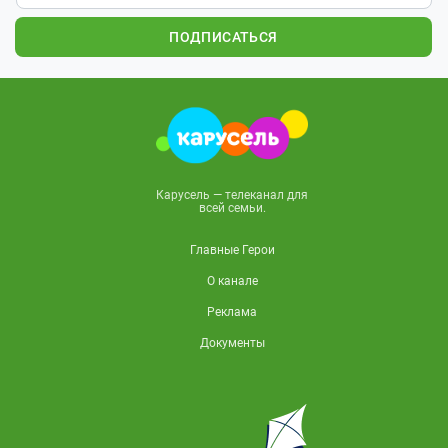
ПОДПИСАТЬСЯ
Карусель — телеканал для
всей семьи.
Главные Герои
О канале
Реклама
Документы