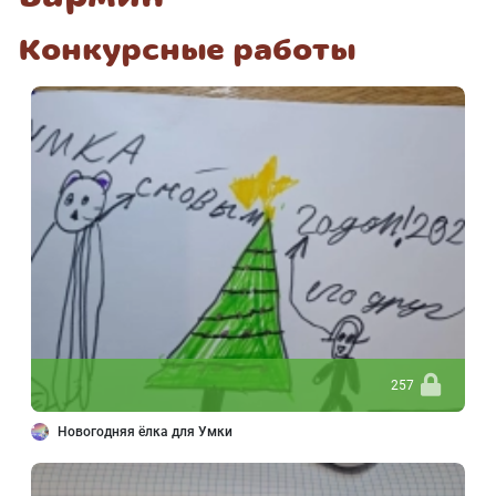
Конкурсные работы
257
Новогодняя ёлка для Умки