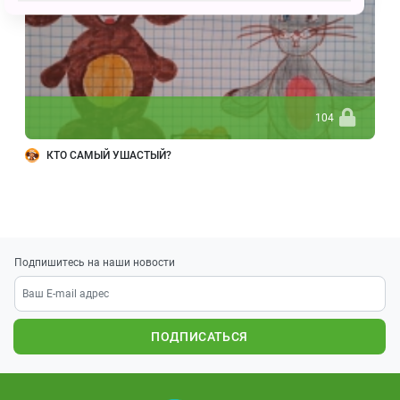
104
КТО САМЫЙ УШАСТЫЙ?
Подпишитесь на наши новости
ПОДПИСАТЬСЯ