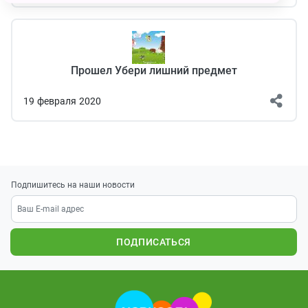
Прошел Убери лишний предмет
19
февраля
2020
Подпишитесь на наши новости
ПОДПИСАТЬСЯ