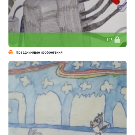
148
Праздничные изобретения