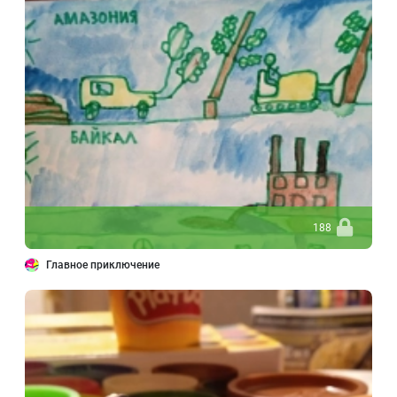
188
Главное приключение