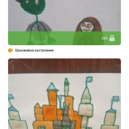
200
Оранжевое настроение