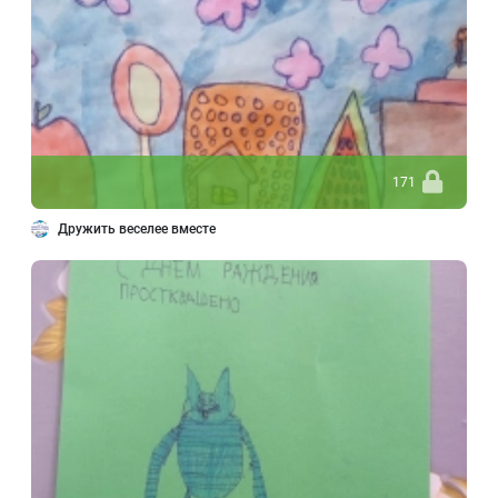
171
Дружить веселее вместе