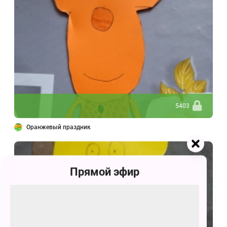
5403
Оранжевый праздник
Прямой эфир