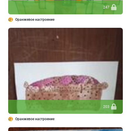
247
Оранжевое настроение
203
Оранжевое настроение