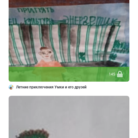
145
Летние приключения Умки и его друзей