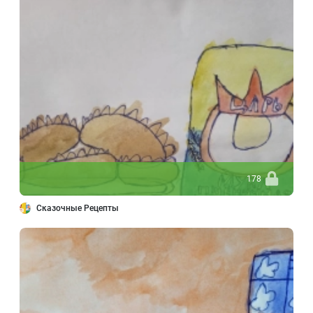
178
Сказочные Рецепты