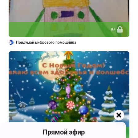
97
Придумай цифрового помощника
Прямой эфир
72