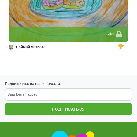
1482
Поймай Ботбота
Подпишитесь на наши новости
ПОДПИСАТЬСЯ