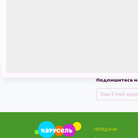
Готовим вместе с ТIMI
Подпишитесь н
ПЕРЕДАЧИ