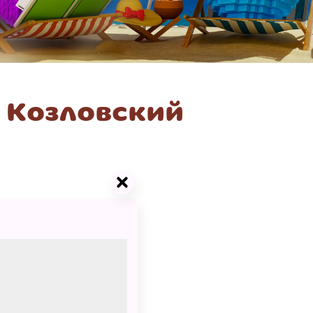
 Козловский