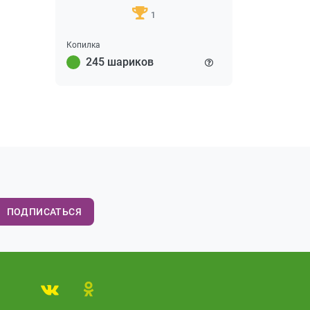
1
Копилка
245 шариков
ПОДПИСАТЬСЯ