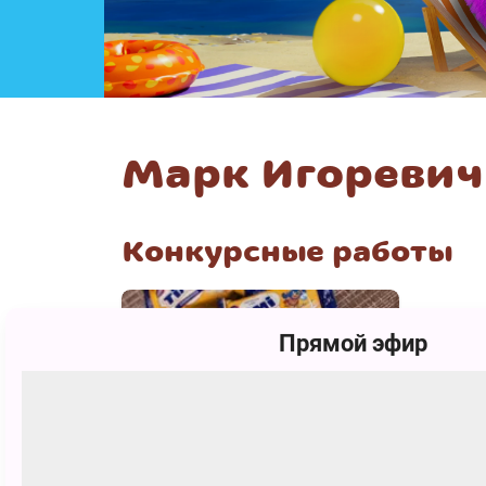
Марк Игоревич
Конкурсные работы
Прямой эфир
6632