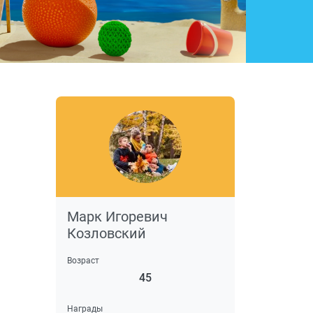
Марк Игоревич
Козловский
Возраст
45
Награды