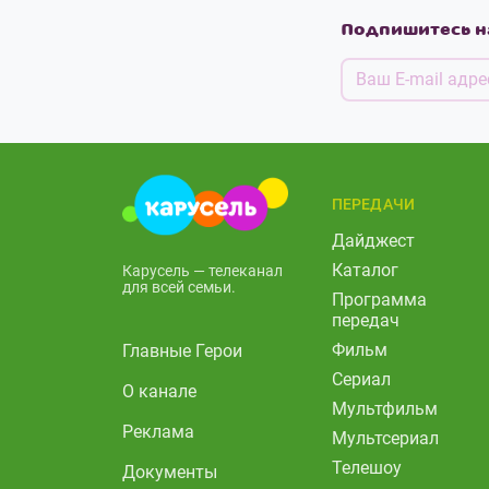
Подпишитесь н
ПЕРЕДАЧИ
Дайджест
Каталог
Карусель — телеканал
для всей семьи.
Программа
передач
Фильм
Главные Герои
Сериал
О канале
Мультфильм
Реклама
Мультсериал
Телешоу
Документы