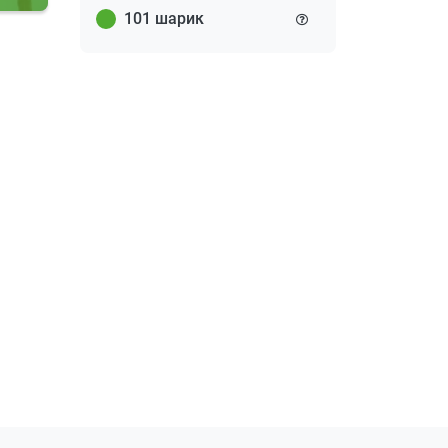
101 шарик