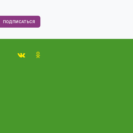
ПОДПИСАТЬСЯ