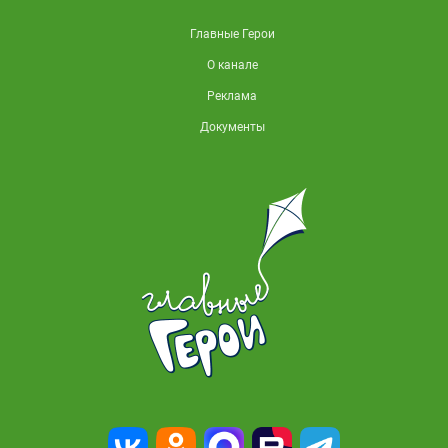
Главные Герои
О канале
Реклама
Документы