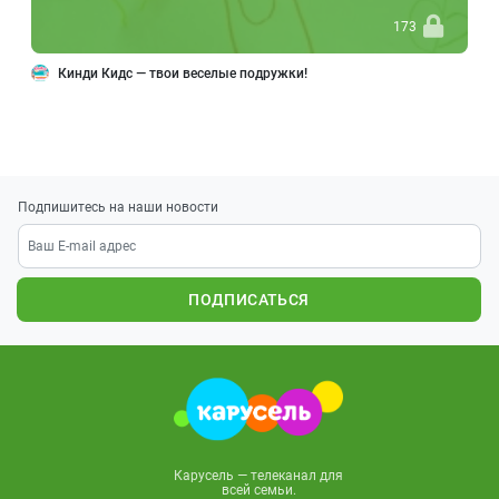
173
Кинди Кидс — твои веселые подружки!
Подпишитесь на наши новости
ПОДПИСАТЬСЯ
Карусель — телеканал для
всей семьи.