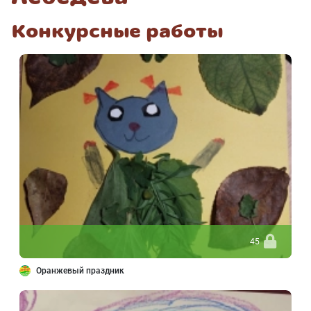
Конкурсные работы
45
Оранжевый праздник