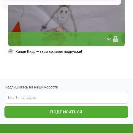
152
Кинди Кидс — твои веселые подружки!
Подпишитесь на наши новости
ПОДПИСАТЬСЯ