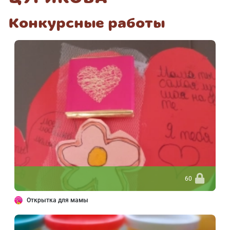
Конкурсные работы
60
Открытка для мамы