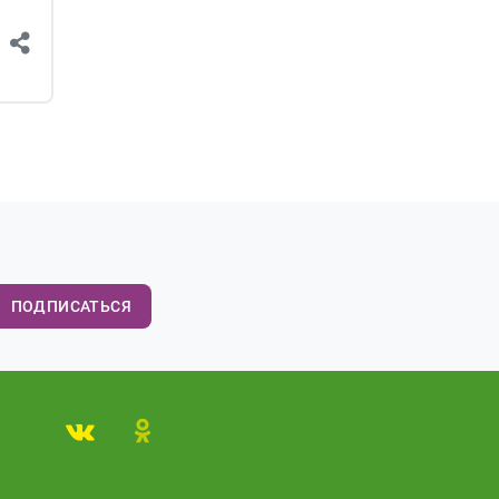
ПОДПИСАТЬСЯ