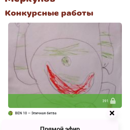
Конкурсные работы
391
BEN 10 — Эпичная битва
Прямой эфир