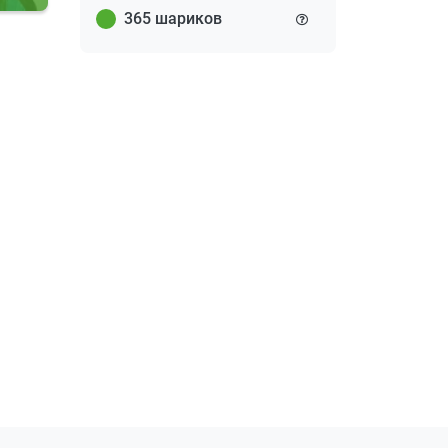
365 шариков