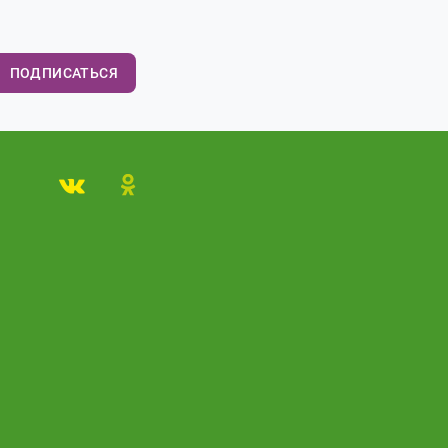
ПОДПИСАТЬСЯ