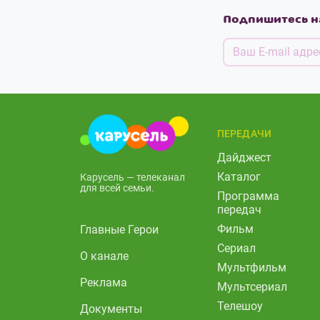
Подпишитесь н
ПЕРЕДАЧИ
Дайджест
Каталог
Карусель — телеканал
для всей семьи.
Программа
передач
Фильм
Главные Герои
Сериал
О канале
Мультфильм
Реклама
Мультсериал
Телешоу
Документы