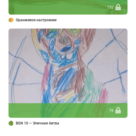
152
Оранжевое настроение
76
BEN 10 — Эпичная битва