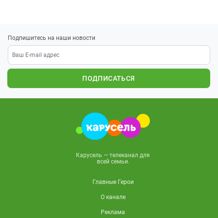
Подпишитесь на наши новости
ПОДПИСАТЬСЯ
Карусель — телеканал для
всей семьи.
Главные Герои
О канале
Реклама