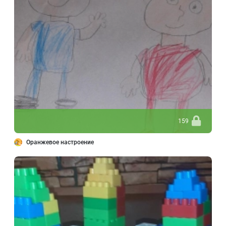
159
Оранжевое настроение