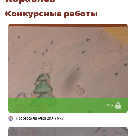
Конкурсные работы
123
Новогодняя ёлка для Умки