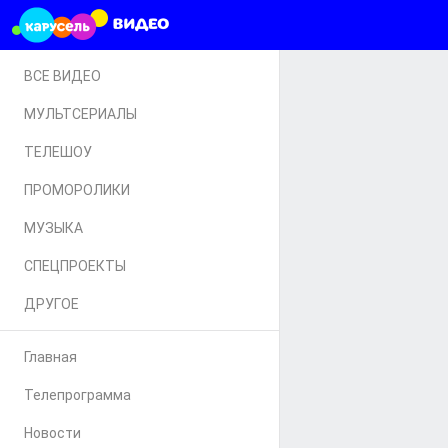
ВСЕ ВИДЕО
МУЛЬТСЕРИАЛЫ
ТЕЛЕШОУ
ПРОМОРОЛИКИ
МУЗЫКА
СПЕЦПРОЕКТЫ
ДРУГОЕ
Главная
Телепрограмма
Новости