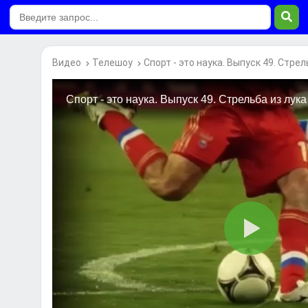
Видео
Телешоу
Спорт - это наука. Выпуск 49. Стрел