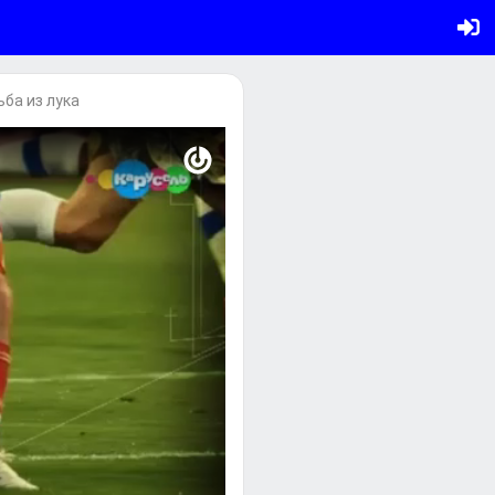
ьба из лука