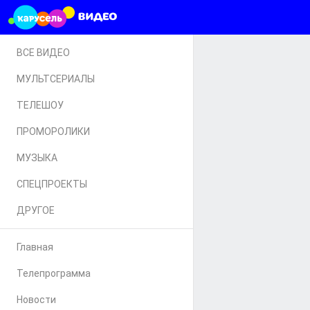
ВСЕ ВИДЕО
МУЛЬТСЕРИАЛЫ
ТЕЛЕШОУ
ПРОМОРОЛИКИ
МУЗЫКА
СПЕЦПРОЕКТЫ
ДРУГОЕ
Главная
Телепрограмма
Новости