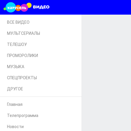
ВСЕ ВИДЕО
МУЛЬТСЕРИАЛЫ
ТЕЛЕШОУ
ПРОМОРОЛИКИ
МУЗЫКА
СПЕЦПРОЕКТЫ
ДРУГОЕ
Главная
Телепрограмма
Новости