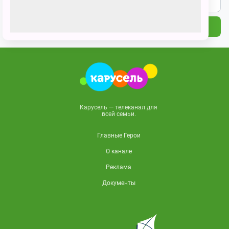
ПОДПИСАТЬСЯ
Карусель — телеканал для
всей семьи.
Главные Герои
О канале
Реклама
Документы