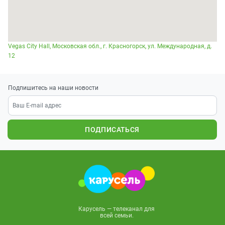
Vegas City Hall, Московская обл., г. Красногорск, ул. Международная, д.
12
Подпишитесь на наши новости
ПОДПИСАТЬСЯ
Карусель — телеканал для
всей семьи.