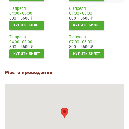
6 апреля
6 апреля
04:00 - 05:00
07:00 - 08:00
800 – 5600
₽
800 – 5600
₽
КУПИТЬ БИЛЕТ
КУПИТЬ БИЛЕТ
7 апреля
7 апреля
04:00 - 05:00
07:00 - 08:00
800 – 5600
₽
800 – 5600
₽
КУПИТЬ БИЛЕТ
КУПИТЬ БИЛЕТ
Место проведения