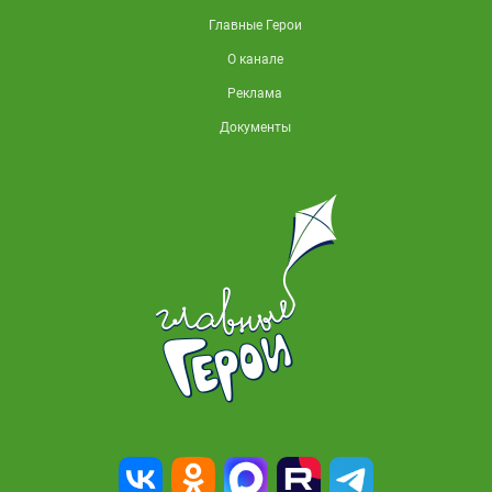
Главные Герои
О канале
Реклама
Документы