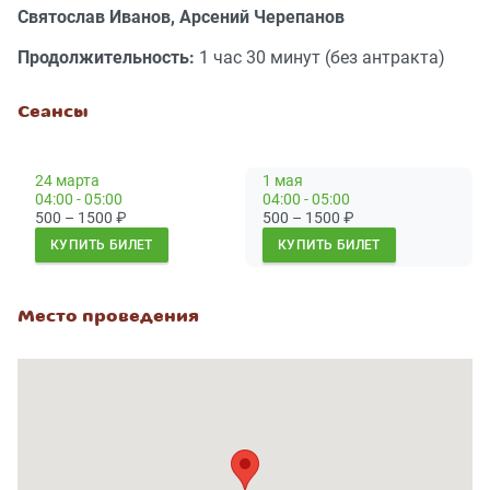
Святослав Иванов, Арсений Черепанов
Продолжительность:
1 час 30 минут (без антракта)
Сеансы
24 марта
1 мая
04:00 - 05:00
04:00 - 05:00
500 – 1500
₽
500 – 1500
₽
КУПИТЬ БИЛЕТ
КУПИТЬ БИЛЕТ
Место проведения