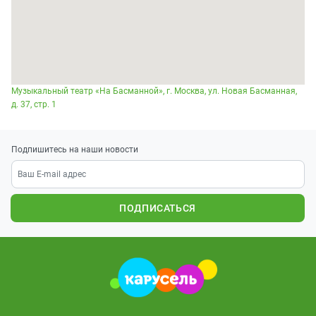
Музыкальный театр «На Басманной», г. Москва, ул. Новая Басманная,
д. 37, стр. 1
Подпишитесь на наши новости
ПОДПИСАТЬСЯ