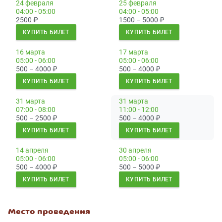
24 февраля
25 февраля
04:00 - 05:00
04:00 - 05:00
2500
₽
1500 – 5000
₽
КУПИТЬ БИЛЕТ
КУПИТЬ БИЛЕТ
16 марта
17 марта
05:00 - 06:00
05:00 - 06:00
500 – 4000
₽
500 – 4000
₽
КУПИТЬ БИЛЕТ
КУПИТЬ БИЛЕТ
31 марта
31 марта
07:00 - 08:00
11:00 - 12:00
500 – 2500
₽
500 – 4000
₽
КУПИТЬ БИЛЕТ
КУПИТЬ БИЛЕТ
14 апреля
30 апреля
05:00 - 06:00
05:00 - 06:00
500 – 4000
₽
500 – 5000
₽
КУПИТЬ БИЛЕТ
КУПИТЬ БИЛЕТ
Место проведения