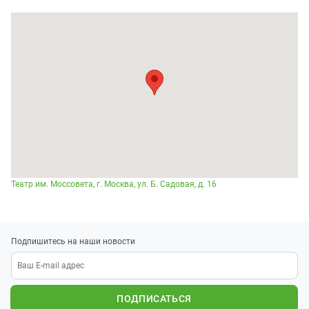
Театр им. Моссовета, г. Москва, ул. Б. Садовая, д. 16
Подпишитесь на наши новости
ПОДПИСАТЬСЯ