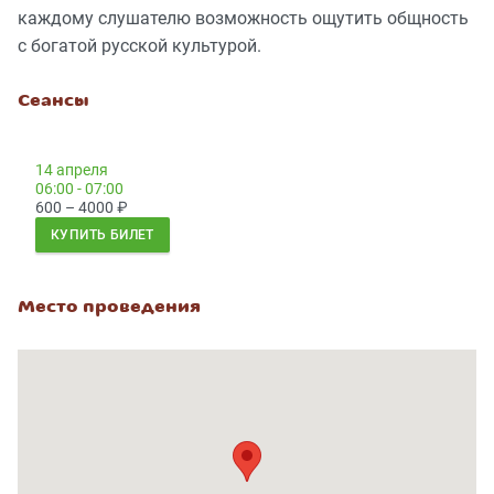
каждому слушателю возможность ощутить общность
с богатой русской культурой.
Сеансы
14 апреля
06:00 - 07:00
600 – 4000
₽
КУПИТЬ БИЛЕТ
Место проведения