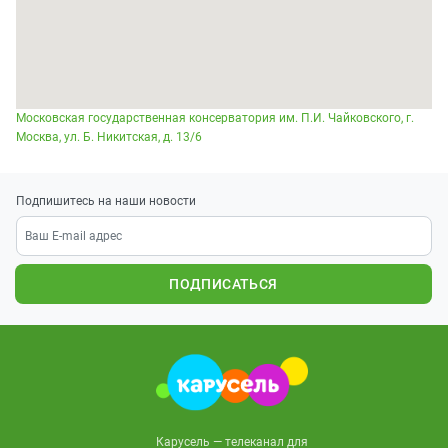
Московская государственная консерватория им. П.И. Чайковского, г.
Москва, ул. Б. Никитская, д. 13/6
Подпишитесь на наши новости
ПОДПИСАТЬСЯ
Карусель — телеканал для