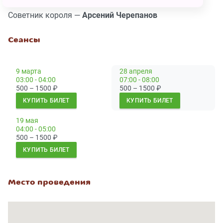
Король —
Александр Юдин
Советник короля —
Арсений Черепанов
Сеансы
9 марта
28 апреля
03:00 - 04:00
07:00 - 08:00
500 – 1500
₽
500 – 1500
₽
КУПИТЬ БИЛЕТ
КУПИТЬ БИЛЕТ
19 мая
04:00 - 05:00
500 – 1500
₽
КУПИТЬ БИЛЕТ
Место проведения