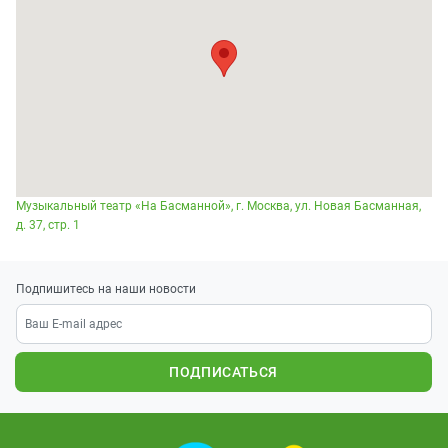
Музыкальный театр «На Басманной», г. Москва, ул. Новая Басманная,
д. 37, стр. 1
Подпишитесь на наши новости
ПОДПИСАТЬСЯ