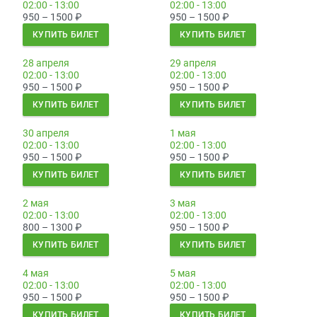
02:00 - 13:00
02:00 - 13:00
950 – 1500
₽
950 – 1500
₽
КУПИТЬ БИЛЕТ
КУПИТЬ БИЛЕТ
28 апреля
29 апреля
02:00 - 13:00
02:00 - 13:00
950 – 1500
₽
950 – 1500
₽
КУПИТЬ БИЛЕТ
КУПИТЬ БИЛЕТ
30 апреля
1 мая
02:00 - 13:00
02:00 - 13:00
950 – 1500
₽
950 – 1500
₽
КУПИТЬ БИЛЕТ
КУПИТЬ БИЛЕТ
2 мая
3 мая
02:00 - 13:00
02:00 - 13:00
800 – 1300
₽
950 – 1500
₽
КУПИТЬ БИЛЕТ
КУПИТЬ БИЛЕТ
4 мая
5 мая
02:00 - 13:00
02:00 - 13:00
950 – 1500
₽
950 – 1500
₽
КУПИТЬ БИЛЕТ
КУПИТЬ БИЛЕТ