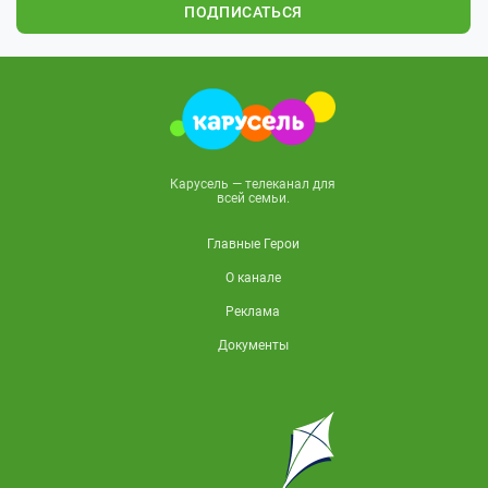
ПОДПИСАТЬСЯ
Карусель — телеканал для
всей семьи.
Главные Герои
О канале
Реклама
Документы