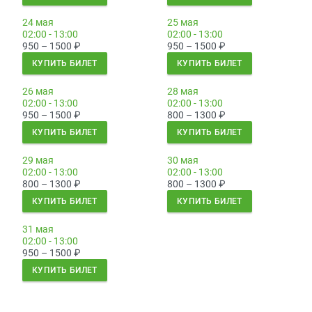
24 мая
25 мая
02:00 - 13:00
02:00 - 13:00
950 – 1500
₽
950 – 1500
₽
КУПИТЬ БИЛЕТ
КУПИТЬ БИЛЕТ
26 мая
28 мая
02:00 - 13:00
02:00 - 13:00
950 – 1500
₽
800 – 1300
₽
КУПИТЬ БИЛЕТ
КУПИТЬ БИЛЕТ
29 мая
30 мая
02:00 - 13:00
02:00 - 13:00
800 – 1300
₽
800 – 1300
₽
КУПИТЬ БИЛЕТ
КУПИТЬ БИЛЕТ
31 мая
02:00 - 13:00
950 – 1500
₽
КУПИТЬ БИЛЕТ