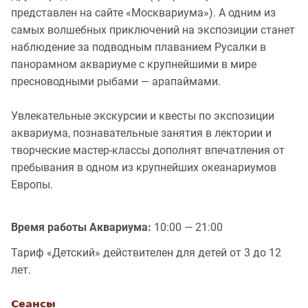
представлен на сайте «Москвариума»). А одним из
самых волшебных приключений на экспозиции станет
наблюдение за подводным плаванием Русалки в
панорамном аквариуме с крупнейшими в мире
пресноводными рыбами — арапаймами.
Увлекательные экскурсии и квесты по экспозиции
аквариума, познавательные занятия в лектории и
творческие мастер-классы дополнят впечатления от
пребывания в одном из крупнейших океанариумов
Европы.
Время работы Аквариума:
10:00 — 21:00
Тариф «Детский» действителен для детей от 3 до 12
лет.
Сеансы