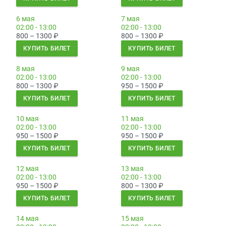
6 мая
7 мая
02:00 - 13:00
02:00 - 13:00
800 – 1300
₽
800 – 1300
₽
КУПИТЬ БИЛЕТ
КУПИТЬ БИЛЕТ
8 мая
9 мая
02:00 - 13:00
02:00 - 13:00
800 – 1300
₽
950 – 1500
₽
КУПИТЬ БИЛЕТ
КУПИТЬ БИЛЕТ
10 мая
11 мая
02:00 - 13:00
02:00 - 13:00
950 – 1500
₽
950 – 1500
₽
КУПИТЬ БИЛЕТ
КУПИТЬ БИЛЕТ
12 мая
13 мая
02:00 - 13:00
02:00 - 13:00
950 – 1500
₽
800 – 1300
₽
КУПИТЬ БИЛЕТ
КУПИТЬ БИЛЕТ
14 мая
15 мая