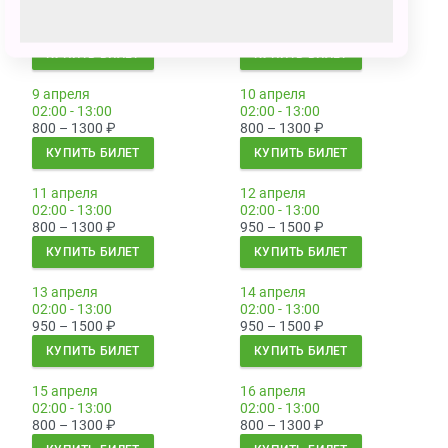
02:00 - 13:00
02:00 - 13:00
950 – 1500
₽
800 – 1300
₽
КУПИТЬ БИЛЕТ
КУПИТЬ БИЛЕТ
9 апреля
10 апреля
02:00 - 13:00
02:00 - 13:00
800 – 1300
₽
800 – 1300
₽
КУПИТЬ БИЛЕТ
КУПИТЬ БИЛЕТ
11 апреля
12 апреля
02:00 - 13:00
02:00 - 13:00
800 – 1300
₽
950 – 1500
₽
КУПИТЬ БИЛЕТ
КУПИТЬ БИЛЕТ
13 апреля
14 апреля
02:00 - 13:00
02:00 - 13:00
950 – 1500
₽
950 – 1500
₽
КУПИТЬ БИЛЕТ
КУПИТЬ БИЛЕТ
15 апреля
16 апреля
02:00 - 13:00
02:00 - 13:00
800 – 1300
₽
800 – 1300
₽