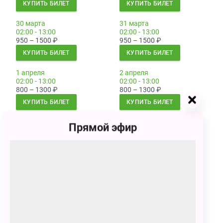
КУПИТЬ БИЛЕТ
КУПИТЬ БИЛЕТ
30 марта
31 марта
02:00 - 13:00
02:00 - 13:00
950 – 1500
₽
950 – 1500
₽
КУПИТЬ БИЛЕТ
КУПИТЬ БИЛЕТ
1 апреля
2 апреля
02:00 - 13:00
02:00 - 13:00
800 – 1300
₽
800 – 1300
₽
КУПИТЬ БИЛЕТ
КУПИТЬ БИЛЕТ
3 апреля
4 апреля
Прямой эфир
02:00 - 13:00
02:00 - 13:00
800 – 1300
₽
800 – 1300
₽
КУПИТЬ БИЛЕТ
КУПИТЬ БИЛЕТ
5 апреля
6 апреля
02:00 - 13:00
02:00 - 13:00
950 – 1500
₽
950 – 1500
₽
КУПИТЬ БИЛЕТ
КУПИТЬ БИЛЕТ
7 апреля
8 апреля