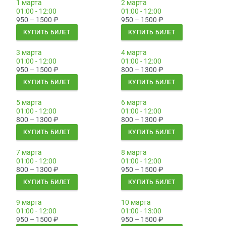
1 марта
2 марта
01:00 - 12:00
01:00 - 12:00
950 – 1500
₽
950 – 1500
₽
КУПИТЬ БИЛЕТ
КУПИТЬ БИЛЕТ
3 марта
4 марта
01:00 - 12:00
01:00 - 12:00
950 – 1500
₽
800 – 1300
₽
КУПИТЬ БИЛЕТ
КУПИТЬ БИЛЕТ
5 марта
6 марта
01:00 - 12:00
01:00 - 12:00
800 – 1300
₽
800 – 1300
₽
КУПИТЬ БИЛЕТ
КУПИТЬ БИЛЕТ
7 марта
8 марта
01:00 - 12:00
01:00 - 12:00
800 – 1300
₽
950 – 1500
₽
КУПИТЬ БИЛЕТ
КУПИТЬ БИЛЕТ
9 марта
10 марта
01:00 - 12:00
01:00 - 13:00
950 – 1500
₽
950 – 1500
₽