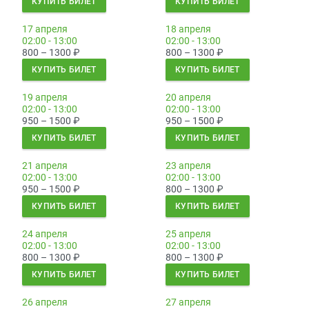
КУПИТЬ БИЛЕТ
КУПИТЬ БИЛЕТ
17 апреля
18 апреля
02:00 - 13:00
02:00 - 13:00
800 – 1300
₽
800 – 1300
₽
КУПИТЬ БИЛЕТ
КУПИТЬ БИЛЕТ
19 апреля
20 апреля
02:00 - 13:00
02:00 - 13:00
950 – 1500
₽
950 – 1500
₽
КУПИТЬ БИЛЕТ
КУПИТЬ БИЛЕТ
21 апреля
23 апреля
02:00 - 13:00
02:00 - 13:00
950 – 1500
₽
800 – 1300
₽
КУПИТЬ БИЛЕТ
КУПИТЬ БИЛЕТ
24 апреля
25 апреля
02:00 - 13:00
02:00 - 13:00
800 – 1300
₽
800 – 1300
₽
КУПИТЬ БИЛЕТ
КУПИТЬ БИЛЕТ
26 апреля
27 апреля