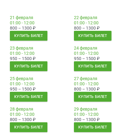
21 февраля
22 февраля
01:00 - 12:00
01:00 - 12:00
800 – 1300
₽
800 – 1300
₽
КУПИТЬ БИЛЕТ
КУПИТЬ БИЛЕТ
23 февраля
24 февраля
01:00 - 12:00
01:00 - 12:00
950 – 1500
₽
950 – 1500
₽
КУПИТЬ БИЛЕТ
КУПИТЬ БИЛЕТ
25 февраля
27 февраля
01:00 - 12:00
01:00 - 12:00
950 – 1500
₽
800 – 1300
₽
КУПИТЬ БИЛЕТ
КУПИТЬ БИЛЕТ
28 февраля
29 февраля
01:00 - 12:00
01:00 - 12:00
800 – 1300
₽
800 – 1300
₽
КУПИТЬ БИЛЕТ
КУПИТЬ БИЛЕТ