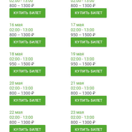
02:00 - 13:00
02:00 - 13:00
800 – 1300
₽
800 – 1300
₽
КУПИТЬ БИЛЕТ
КУПИТЬ БИЛЕТ
16 мая
17 мая
02:00 - 13:00
02:00 - 13:00
800 – 1300
₽
950 – 1500
₽
КУПИТЬ БИЛЕТ
КУПИТЬ БИЛЕТ
18 мая
19 мая
02:00 - 13:00
02:00 - 13:00
950 – 1500
₽
950 – 1500
₽
КУПИТЬ БИЛЕТ
КУПИТЬ БИЛЕТ
20 мая
21 мая
02:00 - 13:00
02:00 - 13:00
800 – 1300
₽
800 – 1300
₽
КУПИТЬ БИЛЕТ
КУПИТЬ БИЛЕТ
22 мая
23 мая
02:00 - 13:00
02:00 - 13:00
800 – 1300
₽
800 – 1300
₽
КУПИТЬ БИЛЕТ
КУПИТЬ БИЛЕТ