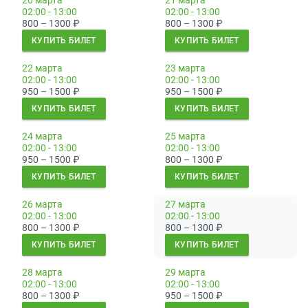
20 марта
21 марта
02:00 - 13:00
02:00 - 13:00
800 – 1300
₽
800 – 1300
₽
КУПИТЬ БИЛЕТ
КУПИТЬ БИЛЕТ
22 марта
23 марта
02:00 - 13:00
02:00 - 13:00
950 – 1500
₽
950 – 1500
₽
КУПИТЬ БИЛЕТ
КУПИТЬ БИЛЕТ
24 марта
25 марта
02:00 - 13:00
02:00 - 13:00
950 – 1500
₽
800 – 1300
₽
КУПИТЬ БИЛЕТ
КУПИТЬ БИЛЕТ
26 марта
27 марта
02:00 - 13:00
02:00 - 13:00
800 – 1300
₽
800 – 1300
₽
КУПИТЬ БИЛЕТ
КУПИТЬ БИЛЕТ
28 марта
29 марта
02:00 - 13:00
02:00 - 13:00
800 – 1300
₽
950 – 1500
₽