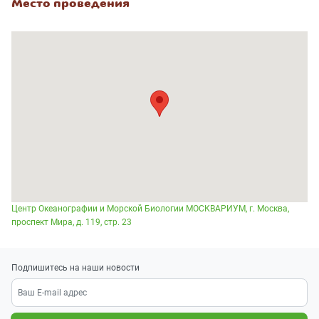
Место проведения
Центр Океанографии и Морской Биологии МОСКВАРИУМ, г. Москва,
проспект Мира, д. 119, стр. 23
Подпишитесь на наши новости