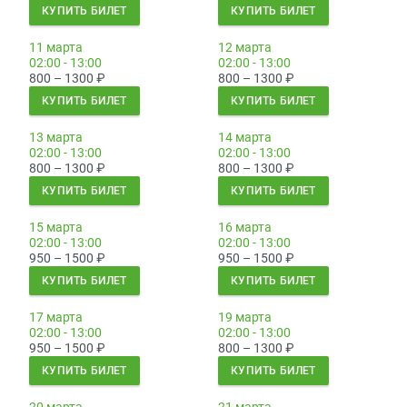
КУПИТЬ БИЛЕТ
КУПИТЬ БИЛЕТ
11 марта
12 марта
02:00 - 13:00
02:00 - 13:00
800 – 1300
₽
800 – 1300
₽
КУПИТЬ БИЛЕТ
КУПИТЬ БИЛЕТ
13 марта
14 марта
02:00 - 13:00
02:00 - 13:00
800 – 1300
₽
800 – 1300
₽
КУПИТЬ БИЛЕТ
КУПИТЬ БИЛЕТ
15 марта
16 марта
02:00 - 13:00
02:00 - 13:00
950 – 1500
₽
950 – 1500
₽
КУПИТЬ БИЛЕТ
КУПИТЬ БИЛЕТ
17 марта
19 марта
02:00 - 13:00
02:00 - 13:00
950 – 1500
₽
800 – 1300
₽
КУПИТЬ БИЛЕТ
КУПИТЬ БИЛЕТ