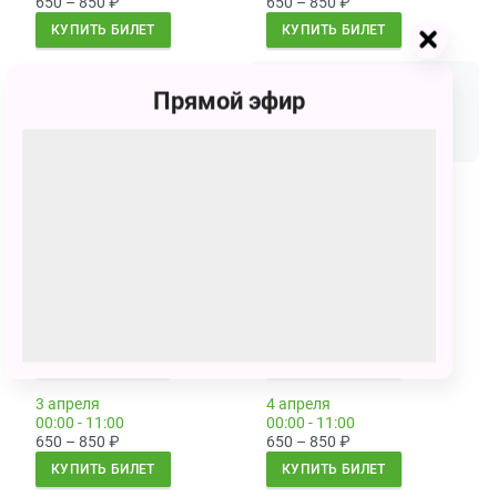
650 – 850
₽
650 – 850
₽
КУПИТЬ БИЛЕТ
КУПИТЬ БИЛЕТ
28 марта
29 марта
00:00 - 11:00
00:00 - 11:00
Прямой эфир
650 – 850
₽
700 – 900
₽
КУПИТЬ БИЛЕТ
КУПИТЬ БИЛЕТ
30 марта
31 марта
00:00 - 11:00
00:00 - 11:00
700 – 900
₽
700 – 900
₽
КУПИТЬ БИЛЕТ
КУПИТЬ БИЛЕТ
1 апреля
2 апреля
00:00 - 11:00
00:00 - 11:00
650 – 850
₽
650 – 850
₽
КУПИТЬ БИЛЕТ
КУПИТЬ БИЛЕТ
3 апреля
4 апреля
00:00 - 11:00
00:00 - 11:00
650 – 850
₽
650 – 850
₽
КУПИТЬ БИЛЕТ
КУПИТЬ БИЛЕТ