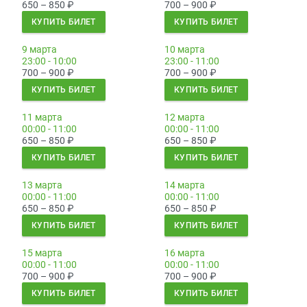
650 – 850
₽
700 – 900
₽
КУПИТЬ БИЛЕТ
КУПИТЬ БИЛЕТ
9 марта
10 марта
23:00 - 10:00
23:00 - 11:00
700 – 900
₽
700 – 900
₽
КУПИТЬ БИЛЕТ
КУПИТЬ БИЛЕТ
11 марта
12 марта
00:00 - 11:00
00:00 - 11:00
650 – 850
₽
650 – 850
₽
КУПИТЬ БИЛЕТ
КУПИТЬ БИЛЕТ
13 марта
14 марта
00:00 - 11:00
00:00 - 11:00
650 – 850
₽
650 – 850
₽
КУПИТЬ БИЛЕТ
КУПИТЬ БИЛЕТ
15 марта
16 марта
00:00 - 11:00
00:00 - 11:00
700 – 900
₽
700 – 900
₽
КУПИТЬ БИЛЕТ
КУПИТЬ БИЛЕТ