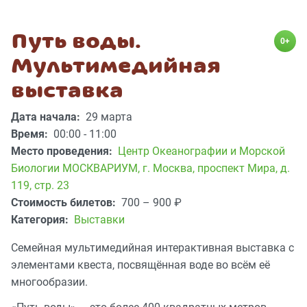
Путь воды.
0+
Мультимедийная
выставка
Дата начала:
29 марта
Время:
00:00 - 11:00
Место проведения:
Центр Океанографии и Морской
Биологии МОСКВАРИУМ
,
г. Москва, проспект Мира, д.
119, стр. 23
Стоимость билетов:
700 – 900
₽
Категория:
Выставки
Семейная мультимедийная интерактивная выставка с
элементами квеста, посвящённая воде во всём её
многообразии.