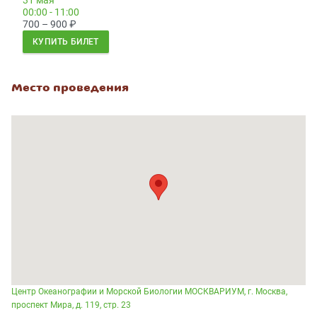
31 мая
00:00 - 11:00
700 – 900
₽
КУПИТЬ БИЛЕТ
Место проведения
Центр Океанографии и Морской Биологии МОСКВАРИУМ, г. Москва,
проспект Мира, д. 119, стр. 23