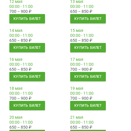
12 мая
13 мая
00:00 - 11:00
00:00 - 11:00
700 – 900
₽
650 – 850
₽
КУПИТЬ БИЛЕТ
КУПИТЬ БИЛЕТ
14 мая
15 мая
00:00 - 11:00
00:00 - 11:00
650 – 850
₽
650 – 850
₽
КУПИТЬ БИЛЕТ
КУПИТЬ БИЛЕТ
16 мая
17 мая
00:00 - 11:00
00:00 - 11:00
650 – 850
₽
700 – 900
₽
КУПИТЬ БИЛЕТ
КУПИТЬ БИЛЕТ
18 мая
19 мая
00:00 - 11:00
00:00 - 11:00
700 – 900
₽
700 – 900
₽
КУПИТЬ БИЛЕТ
КУПИТЬ БИЛЕТ
20 мая
21 мая
00:00 - 11:00
00:00 - 11:00
650 – 850
₽
650 – 850
₽