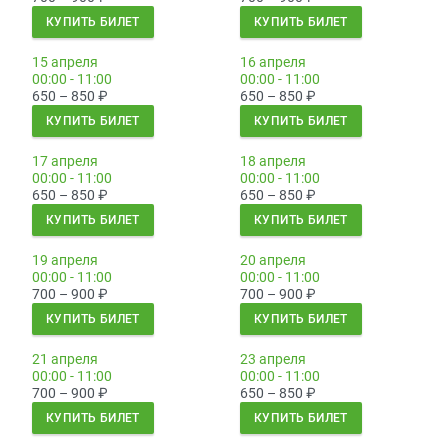
КУПИТЬ БИЛЕТ
КУПИТЬ БИЛЕТ
15 апреля
16 апреля
00:00 - 11:00
00:00 - 11:00
650 – 850
₽
650 – 850
₽
КУПИТЬ БИЛЕТ
КУПИТЬ БИЛЕТ
17 апреля
18 апреля
00:00 - 11:00
00:00 - 11:00
650 – 850
₽
650 – 850
₽
КУПИТЬ БИЛЕТ
КУПИТЬ БИЛЕТ
19 апреля
20 апреля
00:00 - 11:00
00:00 - 11:00
700 – 900
₽
700 – 900
₽
КУПИТЬ БИЛЕТ
КУПИТЬ БИЛЕТ
21 апреля
23 апреля
00:00 - 11:00
00:00 - 11:00
700 – 900
₽
650 – 850
₽
КУПИТЬ БИЛЕТ
КУПИТЬ БИЛЕТ