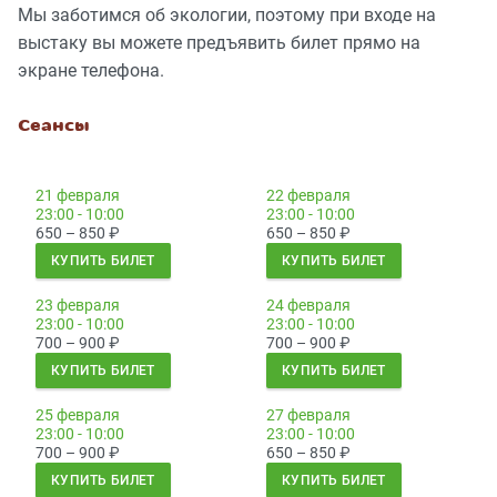
Мы заботимся об экологии, поэтому при входе на
выстаку вы можете предъявить билет прямо на
экране телефона.
Сеансы
21 февраля
22 февраля
23:00 - 10:00
23:00 - 10:00
650 – 850
₽
650 – 850
₽
КУПИТЬ БИЛЕТ
КУПИТЬ БИЛЕТ
23 февраля
24 февраля
23:00 - 10:00
23:00 - 10:00
700 – 900
₽
700 – 900
₽
КУПИТЬ БИЛЕТ
КУПИТЬ БИЛЕТ
25 февраля
27 февраля
23:00 - 10:00
23:00 - 10:00
700 – 900
₽
650 – 850
₽
КУПИТЬ БИЛЕТ
КУПИТЬ БИЛЕТ