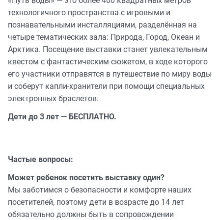
«Путь воды» — это более 400 квадратных метров
технологичного пространства с игровыми и
познавательными инсталляциями, разделённая на
четыре тематических зала: Природа, Город, Океан и
Арктика. Посещение выставки станет увлекательным
квестом с фантастическим сюжетом, в ходе которого
его участники отправятся в путешествие по миру воды
и соберут капли-хранители при помощи специальных
электронных браслетов.
Дети до 3 лет — БЕСПЛАТНО.
Частые вопросы:
Может ребенок посетить выставку один?
Мы заботимся о безопасности и комфорте наших
посетителей, поэтому дети в возрасте до 14 лет
обязательно должны быть в сопровождении