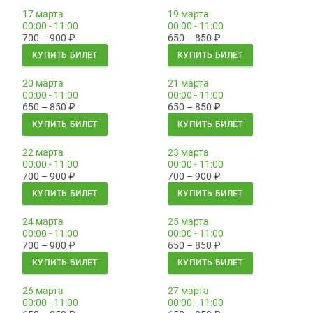
17 марта
19 марта
00:00 - 11:00
00:00 - 11:00
700 – 900
₽
650 – 850
₽
КУПИТЬ БИЛЕТ
КУПИТЬ БИЛЕТ
20 марта
21 марта
00:00 - 11:00
00:00 - 11:00
650 – 850
₽
650 – 850
₽
КУПИТЬ БИЛЕТ
КУПИТЬ БИЛЕТ
22 марта
23 марта
00:00 - 11:00
00:00 - 11:00
700 – 900
₽
700 – 900
₽
КУПИТЬ БИЛЕТ
КУПИТЬ БИЛЕТ
24 марта
25 марта
00:00 - 11:00
00:00 - 11:00
700 – 900
₽
650 – 850
₽
КУПИТЬ БИЛЕТ
КУПИТЬ БИЛЕТ
26 марта
27 марта
00:00 - 11:00
00:00 - 11:00