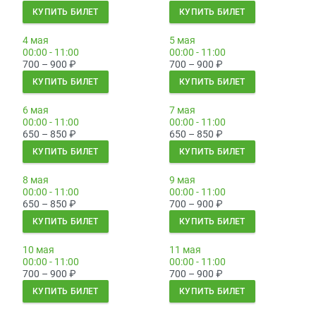
КУПИТЬ БИЛЕТ
КУПИТЬ БИЛЕТ
4 мая
5 мая
00:00 - 11:00
00:00 - 11:00
700 – 900
₽
700 – 900
₽
КУПИТЬ БИЛЕТ
КУПИТЬ БИЛЕТ
6 мая
7 мая
00:00 - 11:00
00:00 - 11:00
650 – 850
₽
650 – 850
₽
КУПИТЬ БИЛЕТ
КУПИТЬ БИЛЕТ
8 мая
9 мая
00:00 - 11:00
00:00 - 11:00
650 – 850
₽
700 – 900
₽
КУПИТЬ БИЛЕТ
КУПИТЬ БИЛЕТ
10 мая
11 мая
00:00 - 11:00
00:00 - 11:00
700 – 900
₽
700 – 900
₽
КУПИТЬ БИЛЕТ
КУПИТЬ БИЛЕТ