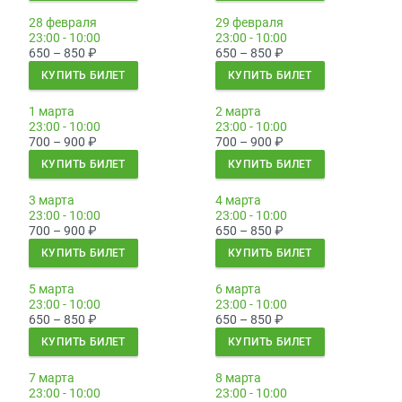
28 февраля
29 февраля
23:00 - 10:00
23:00 - 10:00
650 – 850
₽
650 – 850
₽
КУПИТЬ БИЛЕТ
КУПИТЬ БИЛЕТ
1 марта
2 марта
23:00 - 10:00
23:00 - 10:00
700 – 900
₽
700 – 900
₽
КУПИТЬ БИЛЕТ
КУПИТЬ БИЛЕТ
3 марта
4 марта
23:00 - 10:00
23:00 - 10:00
700 – 900
₽
650 – 850
₽
КУПИТЬ БИЛЕТ
КУПИТЬ БИЛЕТ
5 марта
6 марта
23:00 - 10:00
23:00 - 10:00
650 – 850
₽
650 – 850
₽
КУПИТЬ БИЛЕТ
КУПИТЬ БИЛЕТ
7 марта
8 марта
23:00 - 10:00
23:00 - 10:00