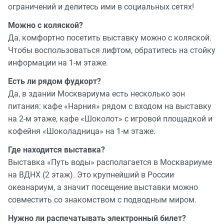
ограничений и делитесь ими в социальных сетях!
Можно с коляской?
Да, комфортно посетить выставку можно с коляской.
Чтобы воспользоваться лифтом, обратитесь на стойку
информации на 1-м этаже.
Есть ли рядом фудкорт?
Да, в здании Москвариума есть несколько зон
питания: кафе «Нарния» рядом с входом на выставку
на 2-м этаже, кафе «Шоколот» с игровой площадкой и
кофейня «Шоколадница» на 1-м этаже.
Где находится выставка?
Выставка «Путь воды» располагается в Москвариуме
на ВДНХ (2 этаж). Это крупнейший в России
океанариум, а значит посещение выставки можно
совместить со знакомством с подводным миром.
Нужно ли распечатывать электронный билет?