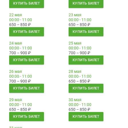
КУПИТЬ БИЛЕТ
КУПИТЬ БИЛЕТ
22 мая
23 мая
00:00 - 11:00
00:00 - 11:00
650 – 850
₽
650 – 850
₽
КУПИТЬ БИЛЕТ
КУПИТЬ БИЛЕТ
24 мая
25 мая
00:00 - 11:00
00:00 - 11:00
700 – 900
₽
700 – 900
₽
КУПИТЬ БИЛЕТ
КУПИТЬ БИЛЕТ
26 мая
28 мая
00:00 - 11:00
00:00 - 11:00
700 – 900
₽
650 – 850
₽
КУПИТЬ БИЛЕТ
КУПИТЬ БИЛЕТ
29 мая
30 мая
00:00 - 11:00
00:00 - 11:00
650 – 850
₽
650 – 850
₽
КУПИТЬ БИЛЕТ
КУПИТЬ БИЛЕТ