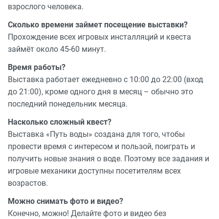
взрослого человека.
Сколько времени займет посещение выставки?
Прохождение всех игровых инсталляций и квеста
займёт около 45-60 минут.
Время работы?
Выставка работает ежедневно с 10:00 до 22:00 (вход
до 21:00), кроме одного дня в месяц – обычно это
последний понедельник месяца.
Насколько сложный квест?
Выставка «Путь воды» создана для того, чтобы
провести время с интересом и пользой, поиграть и
получить новые знания о воде. Поэтому все задания и
игровые механики доступны посетителям всех
возрастов.
Можно снимать фото и видео?
Конечно, можно! Делайте фото и видео без