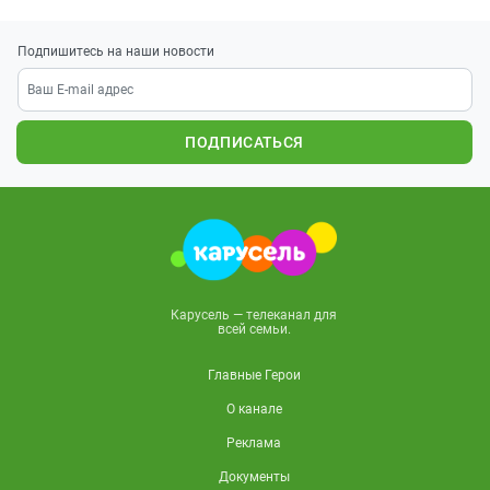
Подпишитесь на наши новости
ПОДПИСАТЬСЯ
Карусель — телеканал для
всей семьи.
Главные Герои
О канале
Реклама
Документы