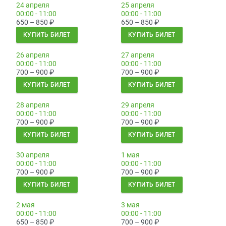
24 апреля
25 апреля
00:00 - 11:00
00:00 - 11:00
650 – 850
₽
650 – 850
₽
КУПИТЬ БИЛЕТ
КУПИТЬ БИЛЕТ
26 апреля
27 апреля
00:00 - 11:00
00:00 - 11:00
700 – 900
₽
700 – 900
₽
КУПИТЬ БИЛЕТ
КУПИТЬ БИЛЕТ
28 апреля
29 апреля
00:00 - 11:00
00:00 - 11:00
700 – 900
₽
700 – 900
₽
КУПИТЬ БИЛЕТ
КУПИТЬ БИЛЕТ
30 апреля
1 мая
00:00 - 11:00
00:00 - 11:00
700 – 900
₽
700 – 900
₽
КУПИТЬ БИЛЕТ
КУПИТЬ БИЛЕТ
2 мая
3 мая
00:00 - 11:00
00:00 - 11:00
650 – 850
₽
700 – 900
₽