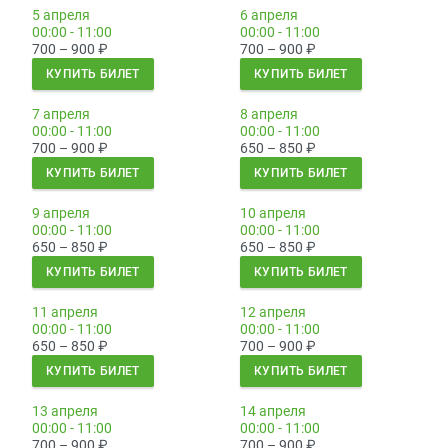
5 апреля
6 апреля
00:00 - 11:00
00:00 - 11:00
700 – 900
₽
700 – 900
₽
КУПИТЬ БИЛЕТ
КУПИТЬ БИЛЕТ
7 апреля
8 апреля
00:00 - 11:00
00:00 - 11:00
700 – 900
₽
650 – 850
₽
КУПИТЬ БИЛЕТ
КУПИТЬ БИЛЕТ
9 апреля
10 апреля
00:00 - 11:00
00:00 - 11:00
650 – 850
₽
650 – 850
₽
КУПИТЬ БИЛЕТ
КУПИТЬ БИЛЕТ
11 апреля
12 апреля
00:00 - 11:00
00:00 - 11:00
650 – 850
₽
700 – 900
₽
КУПИТЬ БИЛЕТ
КУПИТЬ БИЛЕТ
13 апреля
14 апреля
00:00 - 11:00
00:00 - 11:00
700 – 900
₽
700 – 900
₽