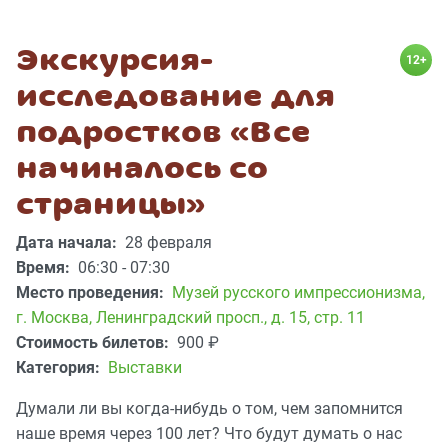
Экскурсия-
12+
исследование для
подростков «Все
начиналось со
страницы»
Дата начала:
28 февраля
Время:
06:30 - 07:30
Место проведения:
Музей русского импрессионизма
,
г. Москва, Ленинградский просп., д. 15, стр. 11
Стоимость билетов:
900
₽
Категория:
Выставки
Думали ли вы когда-нибудь о том, чем запомнится
наше время через 100 лет? Что будут думать о нас