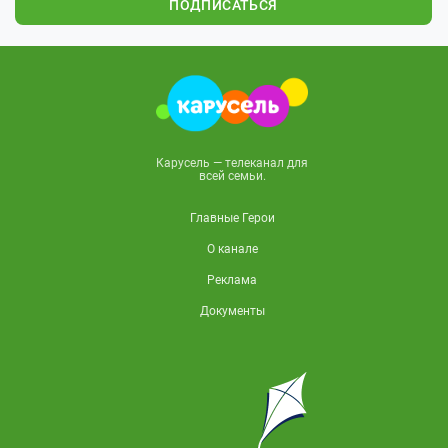
ПОДПИСАТЬСЯ
Карусель — телеканал для
всей семьи.
Главные Герои
О канале
Реклама
Документы