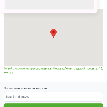
Музей русского импрессионизма, г. Москва, Ленинградский просп., д. 15,
стр. 11
Подпишитесь на наши новости