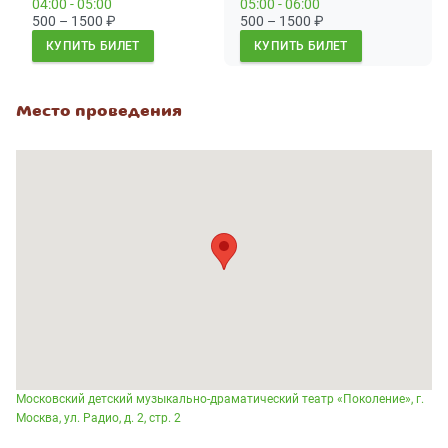
04:00 - 05:00
05:00 - 06:00
500 – 1500
₽
500 – 1500
₽
КУПИТЬ БИЛЕТ
КУПИТЬ БИЛЕТ
Место проведения
Московский детский музыкально-драматический театр «Поколение», г.
Москва, ул. Радио, д. 2, стр. 2