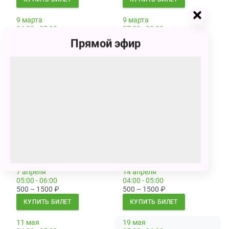
9 марта
9 марта
04:00 - 05:00
07:00 - 08:00
700 – 1500
₽
700 – 1500
₽
Прямой эфир
КУПИТЬ БИЛЕТ
КУПИТЬ БИЛЕТ
16 марта
16 марта
04:00 - 05:00
08:00 - 09:00
700 – 1500
₽
700 – 1500
₽
КУПИТЬ БИЛЕТ
КУПИТЬ БИЛЕТ
23 марта
23 марта
05:00 - 06:00
08:00 - 09:00
700 – 1500
₽
700 – 1500
₽
КУПИТЬ БИЛЕТ
КУПИТЬ БИЛЕТ
7 апреля
14 апреля
05:00 - 06:00
04:00 - 05:00
500 – 1500
₽
500 – 1500
₽
КУПИТЬ БИЛЕТ
КУПИТЬ БИЛЕТ
11 мая
19 мая