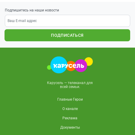
Подпишитесь на наши новости
ПОДПИСАТЬСЯ
Карусель — телеканал для
всей семьи.
Главные Герои
О канале
Реклама
Документы