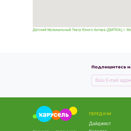
Детский Музыкальный Театр Юного Актера (ДМТЮА), г. Моск
Подпишитесь н
ПЕРЕДАЧИ
Дайджест