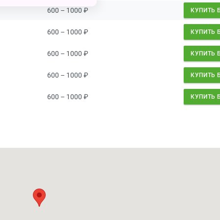
600 – 1000
₽
КУПИТЬ 
600 – 1000
₽
КУПИТЬ 
600 – 1000
₽
КУПИТЬ 
600 – 1000
₽
КУПИТЬ 
600 – 1000
₽
КУПИТЬ 