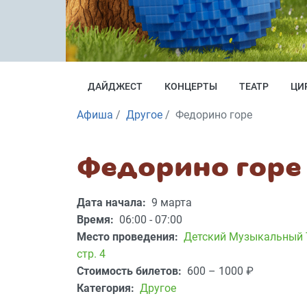
ДАЙДЖЕСТ
КОНЦЕРТЫ
ТЕАТР
ЦИ
Афиша
Другое
Федорино горе
Федорино горе
Дата начала:
9 марта
Время:
06:00 - 07:00
Место проведения:
Детский Музыкальный 
стр. 4
Стоимость билетов:
600 – 1000
₽
Категория:
Другое