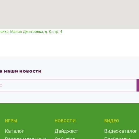
ва, Малая Дмитровка, д. 8, стр. 4
а наши новости
ИГРЫ
НОВОСТИ
ВИДЕО
Каталог
Дайджест
Видеокаталог