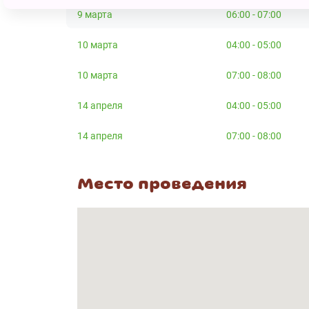
9 марта
06:00 - 07:00
10 марта
04:00 - 05:00
10 марта
07:00 - 08:00
14 апреля
04:00 - 05:00
14 апреля
07:00 - 08:00
Место проведения