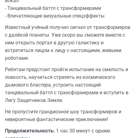
вокал
- Танцевальный баттл с трансформерами
- Впечатляющие визуальные спецэффекты
Известный учёный получил сигнал от трансформеров
с далёкой планеты. Уже скоро вы сможете вместе с
ним открыть портал в другую галактику и
встретиться лицом к лицу с настоящими, живыми
роботами.
Ребятам предстоит пройти испытания на смелость и
ловкость, научиться стрелять из космического
дымового бластера, устроить настоящий
танцевальный баттл с трансформерами и вступить в
Лигу Защитников Земли.
Не пропустите грандиозное шоу трансформеров и
невероятные фантастические приключения!
Продолжительность:
1 час 30 минут с одним