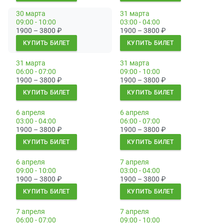
30 марта
31 марта
09:00 - 10:00
03:00 - 04:00
1900 – 3800
₽
1900 – 3800
₽
КУПИТЬ БИЛЕТ
КУПИТЬ БИЛЕТ
31 марта
31 марта
06:00 - 07:00
09:00 - 10:00
1900 – 3800
₽
1900 – 3800
₽
КУПИТЬ БИЛЕТ
КУПИТЬ БИЛЕТ
6 апреля
6 апреля
03:00 - 04:00
06:00 - 07:00
1900 – 3800
₽
1900 – 3800
₽
КУПИТЬ БИЛЕТ
КУПИТЬ БИЛЕТ
6 апреля
7 апреля
09:00 - 10:00
03:00 - 04:00
1900 – 3800
₽
1900 – 3800
₽
КУПИТЬ БИЛЕТ
КУПИТЬ БИЛЕТ
7 апреля
7 апреля
06:00 - 07:00
09:00 - 10:00