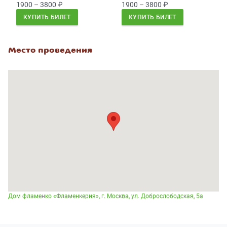
1900 – 3800
₽
1900 – 3800
₽
КУПИТЬ БИЛЕТ
КУПИТЬ БИЛЕТ
Место проведения
Дом фламенко «Фламенкерия», г. Москва, ул. Доброслободская, 5а