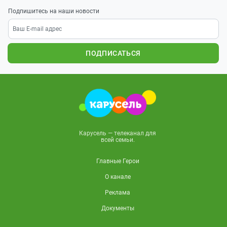
Подпишитесь на наши новости
ПОДПИСАТЬСЯ
Карусель — телеканал для
всей семьи.
Главные Герои
О канале
Реклама
Документы