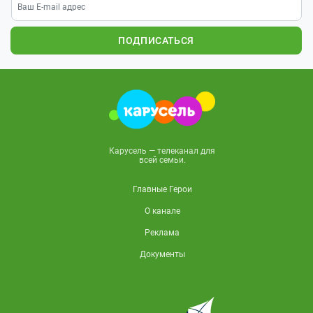
ПОДПИСАТЬСЯ
Карусель — телеканал для
всей семьи.
Главные Герои
О канале
Реклама
Документы