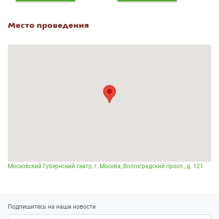
Место проведения
Московский Губернский театр, г. Москва, Волгоградский просп., д. 121
Подпишитесь на наши новости