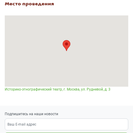
Место проведения
Историко-этнографический театр, г. Москва, ул. Рудневой, д. 3
Подпишитесь на наши новости