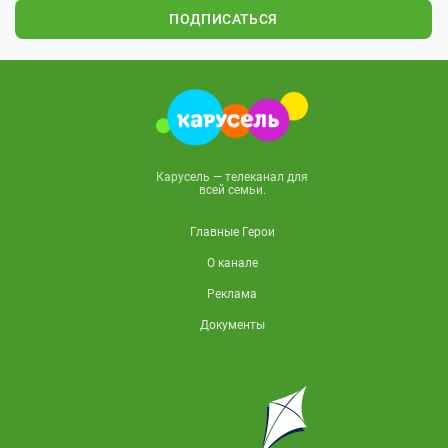
ПОДПИСАТЬСЯ
Карусель — телеканал для
всей семьи.
Главные Герои
О канале
Реклама
Документы