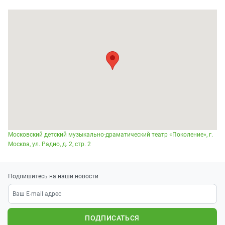
Московский детский музыкально-драматический театр «Поколение», г.
Москва, ул. Радио, д. 2, стр. 2
Подпишитесь на наши новости
ПОДПИСАТЬСЯ