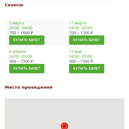
Сеансы
2 марта
17 марта
03:00 - 04:00
04:00 - 05:00
700 – 1500
₽
700 – 1200
₽
КУПИТЬ БИЛЕТ
КУПИТЬ БИЛЕТ
6 апреля
12 мая
04:00 - 05:00
04:00 - 05:00
500 – 1500
₽
500 – 1500
₽
КУПИТЬ БИЛЕТ
КУПИТЬ БИЛЕТ
Место проведения