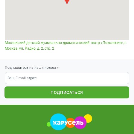
Московский детский музыкально-драматический театр «Поколение», г.
Москва, ул. Радио, д. 2, стр. 2
Подпишитесь на наши новости
ПОДПИСАТЬСЯ