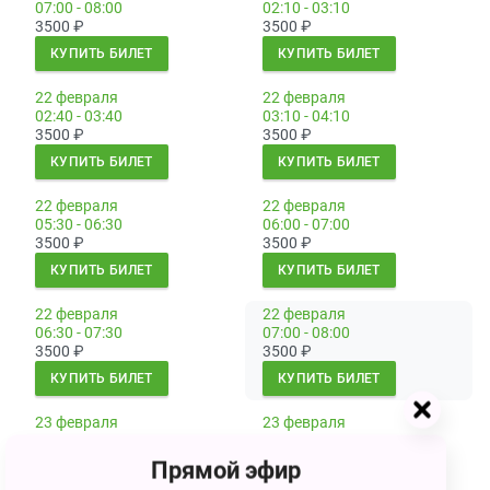
07:00 - 08:00
02:10 - 03:10
3500
₽
3500
₽
КУПИТЬ БИЛЕТ
КУПИТЬ БИЛЕТ
22 февраля
22 февраля
02:40 - 03:40
03:10 - 04:10
3500
₽
3500
₽
КУПИТЬ БИЛЕТ
КУПИТЬ БИЛЕТ
22 февраля
22 февраля
05:30 - 06:30
06:00 - 07:00
3500
₽
3500
₽
КУПИТЬ БИЛЕТ
КУПИТЬ БИЛЕТ
22 февраля
22 февраля
06:30 - 07:30
07:00 - 08:00
3500
₽
3500
₽
КУПИТЬ БИЛЕТ
КУПИТЬ БИЛЕТ
23 февраля
23 февраля
02:10 - 03:10
02:40 - 03:40
3500
₽
3500
₽
Прямой эфир
КУПИТЬ БИЛЕТ
КУПИТЬ БИЛЕТ