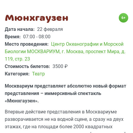
Мюнхгаузен
6+
Дата начала:
22 февраля
Время:
07:00 - 08:00
Место проведения:
Центр Океанографии и Морской
Биологии МОСКВАРИУМ
,
г. Москва, проспект Мира, д.
119, стр. 23
Стоимость билетов:
3500
₽
Категория:
Театр
Москвариум представляет абсолютно новый формат
представления – иммерсивный спектакль
«Мюнхгаузен».
Впервые действие представления в Москвариуме
разворачивается не на водной сцене, а сразу на двух
этажах, где на площади более 2000 квадратных