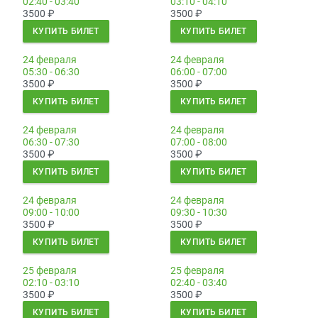
02:40 - 03:40
03:10 - 04:10
3500
₽
3500
₽
КУПИТЬ БИЛЕТ
КУПИТЬ БИЛЕТ
24 февраля
24 февраля
05:30 - 06:30
06:00 - 07:00
3500
₽
3500
₽
КУПИТЬ БИЛЕТ
КУПИТЬ БИЛЕТ
24 февраля
24 февраля
06:30 - 07:30
07:00 - 08:00
3500
₽
3500
₽
КУПИТЬ БИЛЕТ
КУПИТЬ БИЛЕТ
24 февраля
24 февраля
09:00 - 10:00
09:30 - 10:30
3500
₽
3500
₽
КУПИТЬ БИЛЕТ
КУПИТЬ БИЛЕТ
25 февраля
25 февраля
02:10 - 03:10
02:40 - 03:40
3500
₽
3500
₽
КУПИТЬ БИЛЕТ
КУПИТЬ БИЛЕТ