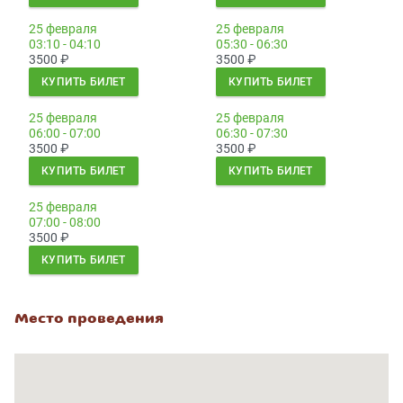
25 февраля
25 февраля
03:10 - 04:10
05:30 - 06:30
3500
₽
3500
₽
КУПИТЬ БИЛЕТ
КУПИТЬ БИЛЕТ
25 февраля
25 февраля
06:00 - 07:00
06:30 - 07:30
3500
₽
3500
₽
КУПИТЬ БИЛЕТ
КУПИТЬ БИЛЕТ
25 февраля
07:00 - 08:00
3500
₽
КУПИТЬ БИЛЕТ
Место проведения