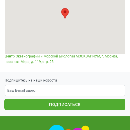
Центр Океанографии и Морской Биологии МОСКВАРИУМ, г. Москва,
проспект Мира, д. 119, стр. 23
Подпишитесь на наши новости
ПОДПИСАТЬСЯ