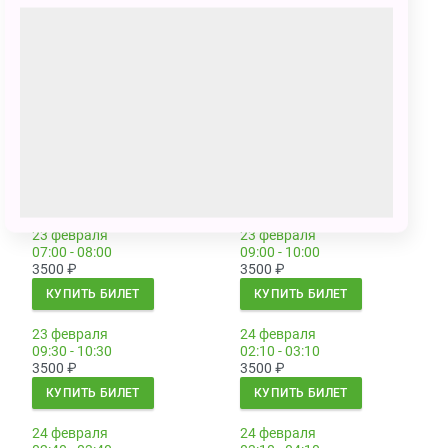
23 февраля
23 февраля
03:10 - 04:10
05:30 - 06:30
3500
₽
3500
₽
КУПИТЬ БИЛЕТ
КУПИТЬ БИЛЕТ
23 февраля
23 февраля
06:00 - 07:00
06:30 - 07:30
3500
₽
3500
₽
КУПИТЬ БИЛЕТ
КУПИТЬ БИЛЕТ
23 февраля
23 февраля
07:00 - 08:00
09:00 - 10:00
3500
₽
3500
₽
КУПИТЬ БИЛЕТ
КУПИТЬ БИЛЕТ
23 февраля
24 февраля
09:30 - 10:30
02:10 - 03:10
3500
₽
3500
₽
КУПИТЬ БИЛЕТ
КУПИТЬ БИЛЕТ
24 февраля
24 февраля