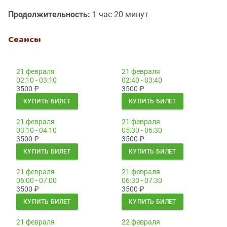
Продолжительность:
1 час 20 минут
Сеансы
21 февраля
21 февраля
02:10 - 03:10
02:40 - 03:40
3500
₽
3500
₽
КУПИТЬ БИЛЕТ
КУПИТЬ БИЛЕТ
21 февраля
21 февраля
03:10 - 04:10
05:30 - 06:30
3500
₽
3500
₽
КУПИТЬ БИЛЕТ
КУПИТЬ БИЛЕТ
21 февраля
21 февраля
06:00 - 07:00
06:30 - 07:30
3500
₽
3500
₽
КУПИТЬ БИЛЕТ
КУПИТЬ БИЛЕТ
21 февраля
22 февраля