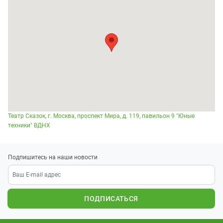
Театр Сказок, г. Москва, проспект Мира, д. 119, павильон 9 "Юные
техники" ВДНХ
Подпишитесь на наши новости
ПОДПИСАТЬСЯ