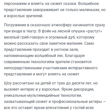
персонажем и влиять на сюжет сказки. Волшебное
представление завораживает не только маленьких, но
и взрослых зрителей.
Погружение в сказочную атмосферу начинается сразу
при входе в театр. В фойе на лесной опушке «растут»
веселый гриб-говорун и огромный дуб, которому
можно рассказать свое заветное желание. Само
представление проходит в уютном зале,
напоминающем волшебный лес. Благодаря
современным технологиям зрители становятся
непосредственными участниками интерактивного
представления и могут влиять на сюжет.
Шоу рассчитано на детей от трех до десяти лет, но
вызовет интерес и у взрослых. Яркие декорации,
уникальные мультимедийные технологии,
захватывающий сюжет и профессиональные актеры —
все это оставит яркие впечатления у гостей всех