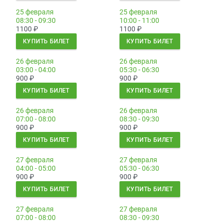
25 февраля
25 февраля
08:30 - 09:30
10:00 - 11:00
1100
₽
1100
₽
КУПИТЬ БИЛЕТ
КУПИТЬ БИЛЕТ
26 февраля
26 февраля
03:00 - 04:00
05:30 - 06:30
900
₽
900
₽
КУПИТЬ БИЛЕТ
КУПИТЬ БИЛЕТ
26 февраля
26 февраля
07:00 - 08:00
08:30 - 09:30
900
₽
900
₽
КУПИТЬ БИЛЕТ
КУПИТЬ БИЛЕТ
27 февраля
27 февраля
04:00 - 05:00
05:30 - 06:30
900
₽
900
₽
КУПИТЬ БИЛЕТ
КУПИТЬ БИЛЕТ
27 февраля
27 февраля
07:00 - 08:00
08:30 - 09:30