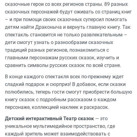
сказочные герои со всех регионов страны. 89 разных
сказочных персонажей будут оживать со страниц книг
– и при помощи своих сказочных суперсил помогать
детям найти Драконыча и вернуть главную книгу. Так
спектакль становится не только развлекательным –
дети смогут узнать о разнообразии сказочных
традиций разных регионов, познакомиться с
главными персонажам русских сказок, изучить и
сравнить символы русских сказок по всей стране.
В конце каждого спектакля всех по-прежнему ждет
сладкий подарок и сюрприз! В добавок, если сказки
полюбились, теперь гости смогут приобрести большую
книгу сказок с подробным рассказом о каждом
персонаже, коллекцией наклеек и раскрасок.
Детский интерактивный Театр сказок
— это
уникальное мультимедийное пространство, где
каждый зритель может взаимодействовать с