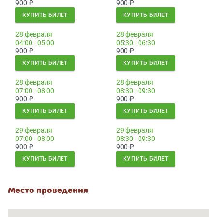
900
₽
900
₽
КУПИТЬ БИЛЕТ
КУПИТЬ БИЛЕТ
28 февраля
28 февраля
04:00 - 05:00
05:30 - 06:30
900
₽
900
₽
КУПИТЬ БИЛЕТ
КУПИТЬ БИЛЕТ
28 февраля
28 февраля
07:00 - 08:00
08:30 - 09:30
900
₽
900
₽
КУПИТЬ БИЛЕТ
КУПИТЬ БИЛЕТ
29 февраля
29 февраля
07:00 - 08:00
08:30 - 09:30
900
₽
900
₽
КУПИТЬ БИЛЕТ
КУПИТЬ БИЛЕТ
Место проведения