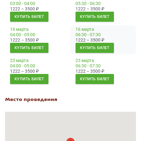
03:00 - 04:00
05:30 - 06:30
1222 – 3500
₽
1222 – 3500
₽
КУПИТЬ БИЛЕТ
КУПИТЬ БИЛЕТ
16 марта
16 марта
04:00 - 05:00
06:30 - 07:30
1222 – 3500
₽
1222 – 3500
₽
КУПИТЬ БИЛЕТ
КУПИТЬ БИЛЕТ
23 марта
23 марта
04:00 - 05:00
06:30 - 07:30
1222 – 3500
₽
1222 – 3500
₽
КУПИТЬ БИЛЕТ
КУПИТЬ БИЛЕТ
Место проведения