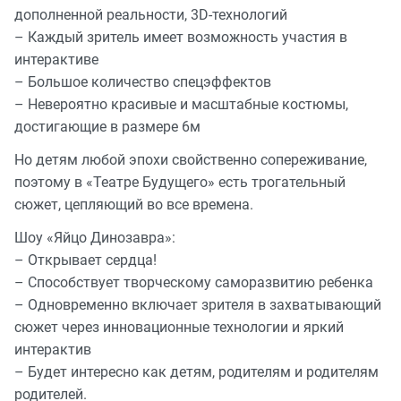
дополненной реальности, 3D-технологий
– Каждый зритель имеет возможность участия в
интерактиве
– Большое количество спецэффектов
– Невероятно красивые и масштабные костюмы,
достигающие в размере 6м
Но детям любой эпохи свойственно сопереживание,
поэтому в «Театре Будущего» есть трогательный
сюжет, цепляющий во все времена.
Шоу «Яйцо Динозавра»:
– Открывает сердца!
– Способствует творческому саморазвитию ребенка
– Одновременно включает зрителя в захватывающий
сюжет через инновационные технологии и яркий
интерактив
– Будет интересно как детям, родителям и родителям
родителей.