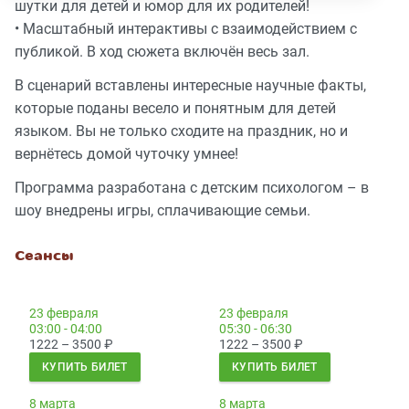
шутки для детей и юмор для их родителей!
• Масштабный интерактивы с взаимодействием с
публикой. В ход сюжета включён весь зал.
В сценарий вставлены интересные научные факты,
которые поданы весело и понятным для детей
языком. Вы не только сходите на праздник, но и
вернётесь домой чуточку умнее!
Программа разработана с детским психологом – в
шоу внедрены игры, сплачивающие семьи.
Сеансы
23 февраля
23 февраля
03:00 - 04:00
05:30 - 06:30
1222 – 3500
₽
1222 – 3500
₽
КУПИТЬ БИЛЕТ
КУПИТЬ БИЛЕТ
8 марта
8 марта